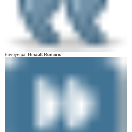
Envoyé par
Hinault Romaric