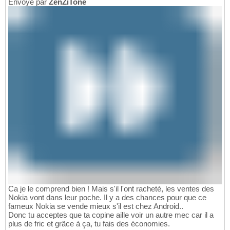
Envoyé par
ZenZiTone
Ca je le comprend bien ! Mais s'il l'ont racheté, les ventes des
Nokia vont dans leur poche. Il y a des chances pour que ce
fameux Nokia se vende mieux s'il est chez Android..
Donc tu acceptes que ta copine aille voir un autre mec car il a
plus de fric et grâce à ça, tu fais des économies.