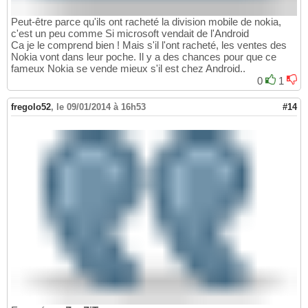
Peut-être parce qu'ils ont racheté la division mobile de nokia,
c'est un peu comme Si microsoft vendait de l'Android
Ca je le comprend bien ! Mais s'il l'ont racheté, les ventes des
Nokia vont dans leur poche. Il y a des chances pour que ce
fameux Nokia se vende mieux s'il est chez Android..
0
1
fregolo52
,
le 09/01/2014 à 16h53
#14