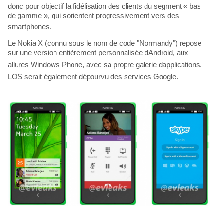
donc pour objectif la fidélisation des clients du segment « bas
de gamme », qui sorientent progressivement vers des
smartphones.
Le Nokia X (connu sous le nom de code "Normandy") repose
sur une version entièrement personnalisée dAndroid, aux
allures Windows Phone, avec sa propre galerie dapplications.
LOS serait également dépourvu des services Google.