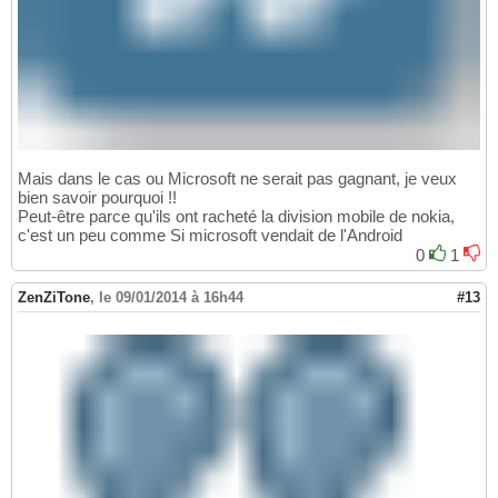
Mais dans le cas ou Microsoft ne serait pas gagnant, je veux
bien savoir pourquoi !!
Peut-être parce qu'ils ont racheté la division mobile de nokia,
c'est un peu comme Si microsoft vendait de l'Android
0
1
ZenZiTone
,
le 09/01/2014 à 16h44
#13