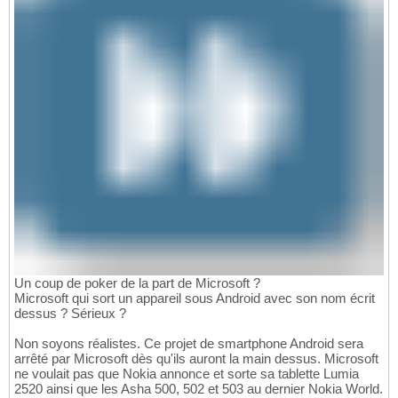
Un coup de poker de la part de Microsoft ?
Microsoft qui sort un appareil sous Android avec son nom écrit
dessus ? Sérieux ?
Non soyons réalistes. Ce projet de smartphone Android sera
arrêté par Microsoft dès qu'ils auront la main dessus. Microsoft
ne voulait pas que Nokia annonce et sorte sa tablette Lumia
2520 ainsi que les Asha 500, 502 et 503 au dernier Nokia World.