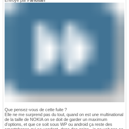
Envoyé par
Faridsarl
Que pensez-vous de cette fuite ?
Elle ne me surprend pas du tout, quand on est une multinational
de la taille de NOKIA on se doit de garder un maximum
d'options, et que ce soit sous WP ou android ça reste des