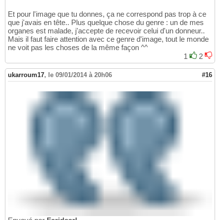
Et pour l'image que tu donnes, ça ne correspond pas trop à ce
que j'avais en tête.. Plus quelque chose du genre : un de mes
organes est malade, j'accepte de recevoir celui d'un donneur..
Mais il faut faire attention avec ce genre d'image, tout le monde
ne voit pas les choses de la même façon ^^
1
2
ukarroum17
,
le 09/01/2014 à 20h06
#16