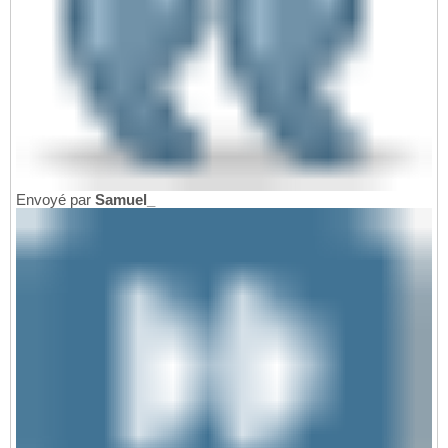
Envoyé par
Samuel_