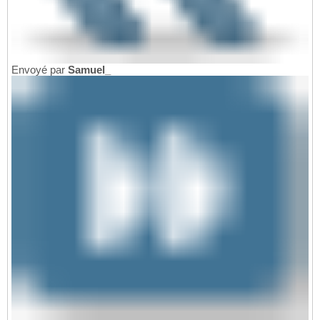
Envoyé par
Samuel_