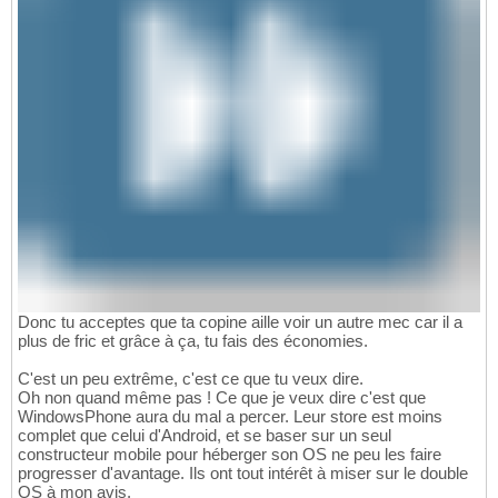
Donc tu acceptes que ta copine aille voir un autre mec car il a
plus de fric et grâce à ça, tu fais des économies.
C'est un peu extrême, c'est ce que tu veux dire.
Oh non quand même pas ! Ce que je veux dire c'est que
WindowsPhone aura du mal a percer. Leur store est moins
complet que celui d'Android, et se baser sur un seul
constructeur mobile pour héberger son OS ne peu les faire
progresser d'avantage. Ils ont tout intérêt à miser sur le double
OS à mon avis.