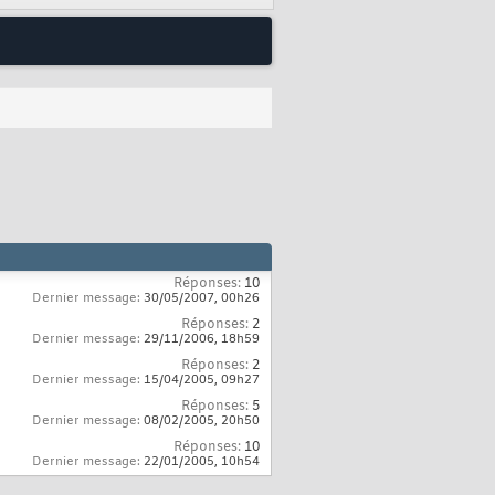
Réponses:
10
Dernier message:
30/05/2007,
00h26
Réponses:
2
Dernier message:
29/11/2006,
18h59
Réponses:
2
Dernier message:
15/04/2005,
09h27
Réponses:
5
Dernier message:
08/02/2005,
20h50
Réponses:
10
Dernier message:
22/01/2005,
10h54