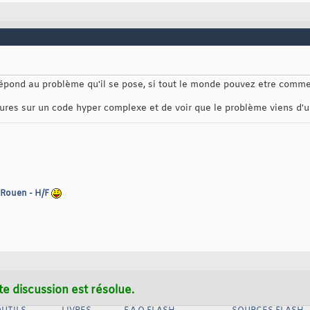
 répond au problème qu'il se pose, si tout le monde pouvez etre comme 
ures sur un code hyper complexe et de voir que le problème viens d'u
 Rouen - H/F
te discussion est résolue.