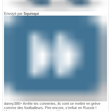
Envoyé par
Squisqui
danny386> Arrête tes conneries, ils vont se mettre en grève
comme des footballeurs. Pire encore, s'enfuir en Russie !