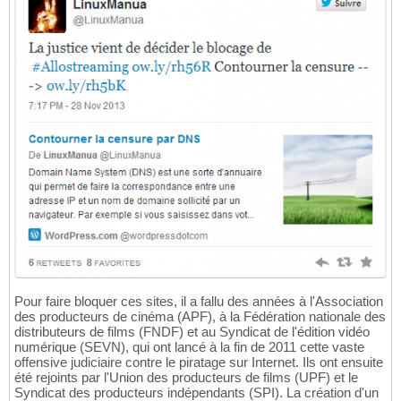
Pour faire bloquer ces sites, il a fallu des années à l'Association
des producteurs de cinéma (APF), à la Fédération nationale des
distributeurs de films (FNDF) et au Syndicat de l'édition vidéo
numérique (SEVN), qui ont lancé à la fin de 2011 cette vaste
offensive judiciaire contre le piratage sur Internet. Ils ont ensuite
été rejoints par l'Union des producteurs de films (UPF) et le
Syndicat des producteurs indépendants (SPI). La création d'un