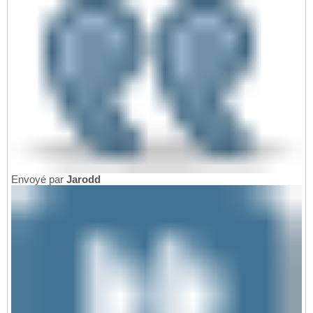
Envoyé par
Jarodd