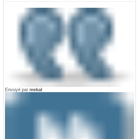
Envoyé par
mekal