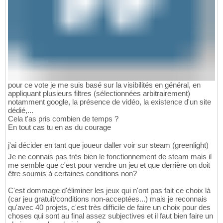
pour ce vote je me suis basé sur la visibilités en général, en
appliquant plusieurs filtres (sélectionnées arbitrairement)
notamment google, la présence de vidéo, la existence d'un site
dédié,...
Cela t'as pris combien de temps ?
En tout cas tu en as du courage
j'ai décider en tant que joueur daller voir sur steam (greenlight)
Je ne connais pas très bien le fonctionnement de steam mais il
me semble que c'est pour vendre un jeu et que derrière on doit
être soumis à certaines conditions non?
C'est dommage d'éliminer les jeux qui n'ont pas fait ce choix là
(car jeu gratuit/conditions non-acceptées...) mais je reconnais
qu'avec 40 projets, c'est très difficile de faire un choix pour des
choses qui sont au final assez subjectives et il faut bien faire un