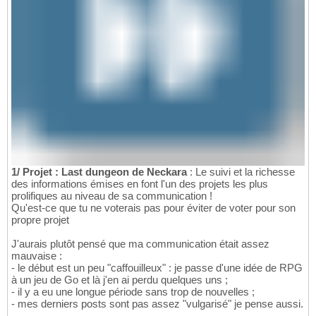
1/ Projet : Last dungeon de Neckara
: Le suivi et la richesse
des informations émises en font l'un des projets les plus
prolifiques au niveau de sa communication !
Qu'est-ce que tu ne voterais pas pour éviter de voter pour son
propre projet
J'aurais plutôt pensé que ma communication était assez
mauvaise :
- le début est un peu "caffouilleux" : je passe d'une idée de RPG
à un jeu de Go et là j'en ai perdu quelques uns ;
- il y a eu une longue période sans trop de nouvelles ;
- mes derniers posts sont pas assez "vulgarisé" je pense aussi.