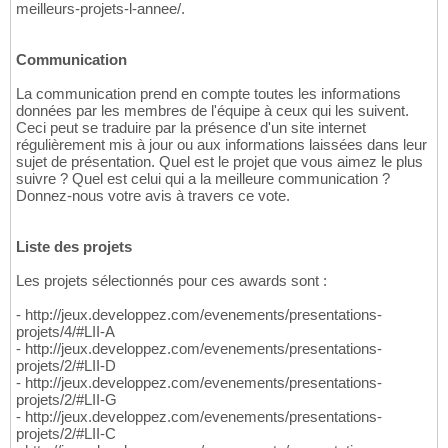
meilleurs-projets-l-annee/.
Communication
La communication prend en compte toutes les informations
données par les membres de l'équipe à ceux qui les suivent.
Ceci peut se traduire par la présence d'un site internet
régulièrement mis à jour ou aux informations laissées dans leur
sujet de présentation. Quel est le projet que vous aimez le plus
suivre ? Quel est celui qui a la meilleure communication ?
Donnez-nous votre avis à travers ce vote.
Liste des projets
Les projets sélectionnés pour ces awards sont :
- http://jeux.developpez.com/evenements/presentations-
projets/4/#LII-A
- http://jeux.developpez.com/evenements/presentations-
projets/2/#LII-D
- http://jeux.developpez.com/evenements/presentations-
projets/2/#LII-G
- http://jeux.developpez.com/evenements/presentations-
projets/2/#LII-C