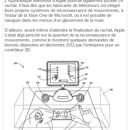
L'hypothétique téléviseur d'Apple pourrait également justifier ce
rachat. Il faut dire que les fabricants de téléviseurs ont intégré
leurs propres systèmes de reconnaissance de mouvements, à
l'instar de la Xbox One de Microsoft, où il est possible de
naviguer dans les menus d'un glissement de la main.
D'ailleurs, avant même d'attendre la finalisation du rachat, Apple
s'était déjà penché sur la question de la reconnaissance de
mouvements, comme le montrent quelques demandes de
brevets déposées en décembre 2011 par l'entreprise pour un
contrôleur 3D.