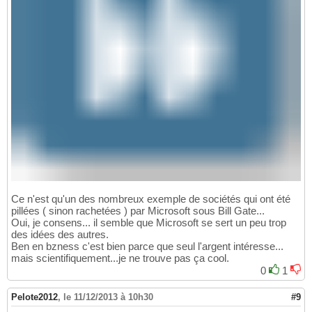
Ce n'est qu'un des nombreux exemple de sociétés qui ont été
pillées ( sinon rachetées ) par Microsoft sous Bill Gate...
Oui, je consens... il semble que Microsoft se sert un peu trop
des idées des autres.
Ben en bzness c'est bien parce que seul l'argent intéresse...
mais scientifiquement...je ne trouve pas ça cool.
0
1
Pelote2012
,
le 11/12/2013 à 10h30
#9