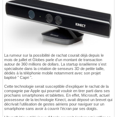
La rumeur sur la possibilité de rachat courait déjà depuis le
mois de juillet et Globes parle d'un montant de transaction
autour de 360 millions de dollars. La startup israélienne s'est
spécialisée dans la création de senseurs 3D de petite taille,
dédiés à la téléphonie mobile notamment avec son projet
baptisé " Capri ".
Cette technologie serait susceptible d'expliquer le rachat de la
compagnie par Apple qui pourrait vouloir en tirer parti dans ses
prochains smartphones et tablettes. En effet, Microsoft, actuel
possesseur de la technologie Kinect, avait déposé un brevet qui
décrivait l'utilisation de gestes aériens pour naviguer sur un
smartphone sans avoir à couvrir l'écran par ses doigts.