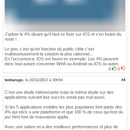
J'adore le 4% disant qu'il faut se fixer sur iOS et s'en foutre du
reste !
Le pire, c'est qu'en fonction du public cible c'est
malheureusement la solution la plus rationnel...
En l'occurrence, iOS est fourni en exemple. Les 4% peuvent
donc tout autant concerner Win8 ou Android ou iOS ou autre.
0
0
tenbarugo
,
le 22/11/2013 à 10h54
#4
C'est une étude intéressante mais la même étude sur des
applications suivant leur succès serait pas mal aussi.
Si les 5 applications mobiles les plus populaires font partis des
4% qui stick a une plateforme et que 100 % de ceux qui font du
pur html font de mauvaises applis.
Avec une native on a des meilleurs performances et plus de