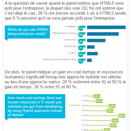
A la question de savoir quand le panel estime que HTML5 sera
prêt pour l'entreprise, la plupart des voix (31 %) ont estimé que
c'est déjà le cas. 26 % ont encore accordé 1 an à HTML5 tandis
que 6 % pensent qu'il ne sera jamais prêt pour l'entreprise.
De plus, le panel indique un gain en coût (temps et ressources
humaines) significatif lorsqu'une approche hybride est utilisée
au lieu d'une approche native. 20 % estiment entre 41 et 50 % le
gain en temps, 16 % entre 51 et 60 %.