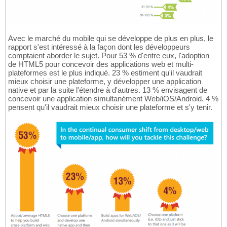
Avec le marché du mobile qui se développe de plus en plus, le
rapport s'est intéressé à la façon dont les développeurs
comptaient aborder le sujet. Pour 53 % d'entre eux, l'adoption
de HTML5 pour concevoir des applications web et multi-
plateformes est le plus indiqué. 23 % estiment qu'il vaudrait
mieux choisir une plateforme, y développer une application
native et par la suite l'étendre à d'autres. 13 % envisagent de
concevoir une application simultanément Web/iOS/Android. 4 %
pensent qu'il vaudrait mieux choisir une plateforme et s'y tenir.