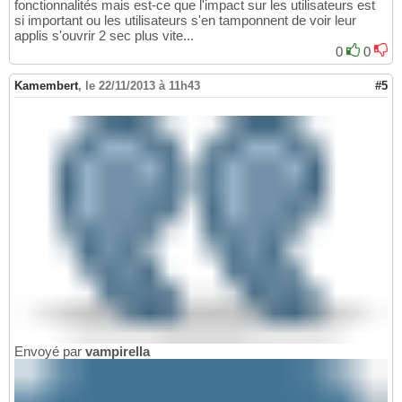
fonctionnalités mais est-ce que l'impact sur les utilisateurs est
si important ou les utilisateurs s'en tamponnent de voir leur
applis s'ouvrir 2 sec plus vite...
0
0
Kamembert
,
le 22/11/2013 à 11h43
#5
Envoyé par
vampirella