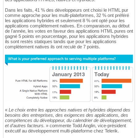
Dans les faits, 41 % des développeurs ont choisi le HTML pur
comme approche pour les multi-plateformes, 32 % ont préféré
les applications hybrides et seulement 8 % ont opté pour les
applications complètement natives. En comparaison, au début
de l'année, les votes en faveur des applications HTML pures ont
gagné 5 points en pourcentage, pour les applications hybrides
ils sont restés statiques tandis que pour les applications
complètement natives ils ont reculé de 7 points.
«
Le choix entre les approches natives et hybrides dépend des
besoins des entreprises, des exigences des applications, des
compétences du développeur, du calendrier de développement,
et d'autres facteurs.
» commente Todd Anglin, vice-président
exécutif au développement multi-plateforme chez Telerik.