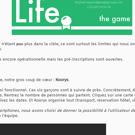
 n’étant
pas
plus dans la cible, ce sont surtout les limites qui nous 
.
s encore opérationnelle mais les pré-inscriptions sont ouvertes.
e, notre gros coup de cœur :
Koorys
.
quasi fonctionnel. Ces six garçons sont à suivre de près. Concrètement,
es. Rentrez le nombre de personnes qui partent. Cliquez sur une carte
isez les dates. Et Koorys organise tout (transport, réservation hôtel, vi
rtphones, nous avons choisi de donner la possibilité à l’utilisateur de
e l’équipe.