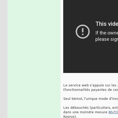
Le service web s’appuie sur les 
(fonctionnalités payantes de ces
Seul bémol, l'unique mode d’ins
Les débouchés (particuliers, ent
dans une moindre mesure
MyTri
Koorys).