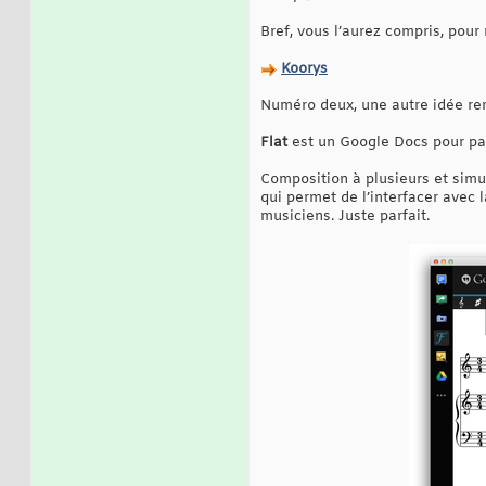
Bref, vous l’aurez compris, pour
Koorys
Numéro deux, une autre idée rem
Flat
est un Google Docs pour part
Composition à plusieurs et simu
qui permet de l’interfacer avec 
musiciens. Juste parfait.