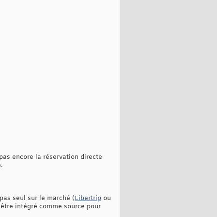
pas encore la réservation directe
.
pas seul sur le marché (
Libertrip
ou
 être intégré comme source pour