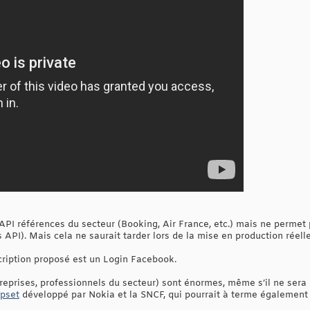
API références du secteur (Booking, Air France, etc.) mais ne permet 
 API). Mais cela ne saurait tarder lors de la mise en production réelle
cription proposé est un Login Facebook.
reprises, professionnels du secteur) sont énormes, même s’il ne sera 
pset
développé par Nokia et la SNCF, qui pourrait à terme également