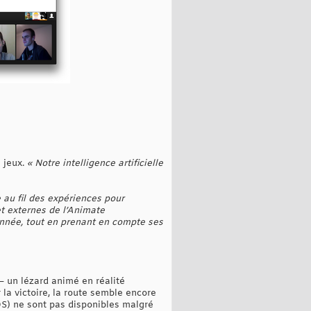
 jeux.
« Notre intelligence artificielle
 au fil des expériences pour
et externes de l’Animate
donnée, tout en prenant en compte ses
 – un lézard animé en réalité
 la victoire, la route semble encore
OS) ne sont pas disponibles malgré