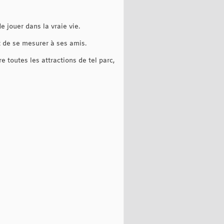
 jouer dans la vraie vie.
t de se mesurer à ses amis.
 toutes les attractions de tel parc,