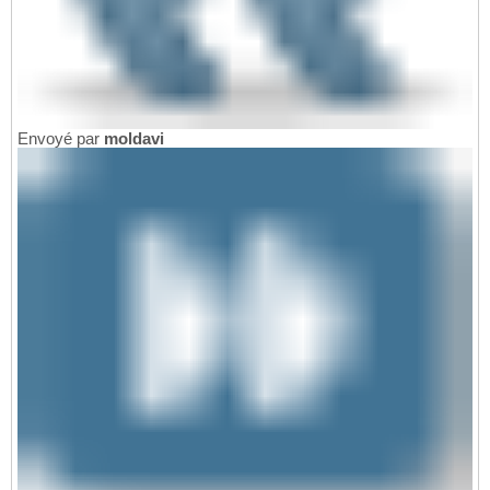
Envoyé par
moldavi