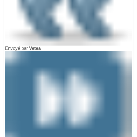
Envoyé par
Vetea