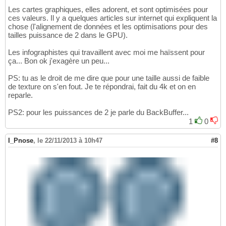
Les cartes graphiques, elles adorent, et sont optimisées pour
ces valeurs. Il y a quelques articles sur internet qui expliquent la
chose (l'alignement de données et les optimisations pour des
tailles puissance de 2 dans le GPU).
Les infographistes qui travaillent avec moi me haïssent pour
ça... Bon ok j'exagère un peu...
PS: tu as le droit de me dire que pour une taille aussi de faible
de texture on s'en fout. Je te répondrai, fait du 4k et on en
reparle.
PS2: pour les puissances de 2 je parle du BackBuffer...
1
0
I_Pnose
,
le 22/11/2013 à 10h47
#8