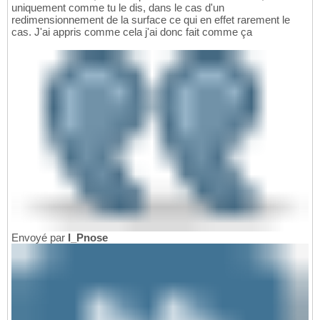
uniquement comme tu le dis, dans le cas d'un
redimensionnement de la surface ce qui en effet rarement le
cas. J'ai appris comme cela j'ai donc fait comme ça
Envoyé par
I_Pnose