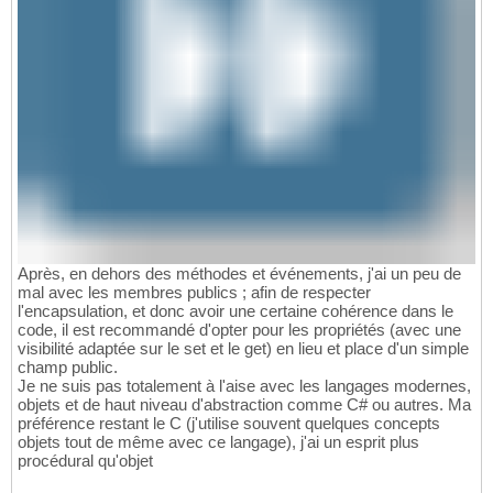
Après, en dehors des méthodes et événements, j'ai un peu de
mal avec les membres publics ; afin de respecter
l'encapsulation, et donc avoir une certaine cohérence dans le
code, il est recommandé d'opter pour les propriétés (avec une
visibilité adaptée sur le set et le get) en lieu et place d'un simple
champ public.
Je ne suis pas totalement à l'aise avec les langages modernes,
objets et de haut niveau d'abstraction comme C# ou autres. Ma
préférence restant le C (j'utilise souvent quelques concepts
objets tout de même avec ce langage), j'ai un esprit plus
procédural qu'objet