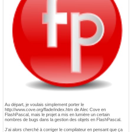
Au départ, je voulais simplement porter le
http://www.cove.org/flade/index.htm de Alec Cove en
FlashPascal, mais le projet a mis en lumière un certain
nombres de bugs dans la gestion des objets en FlashPascal.
J'ai alors cherché à corriger le compilateur en pensant que ça