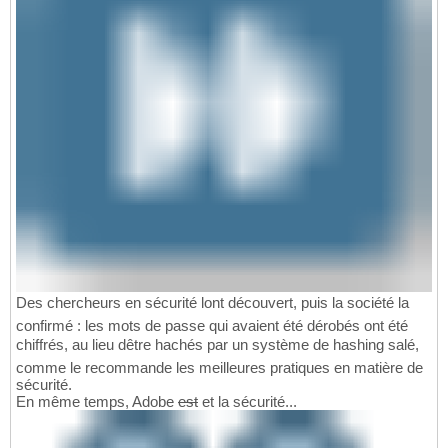
Des chercheurs en sécurité lont découvert, puis la société la
confirmé : les mots de passe qui avaient été dérobés ont été
chiffrés, au lieu dêtre hachés par un système de hashing salé,
comme le recommande les meilleures pratiques en matière de
sécurité.
En même temps, Adobe
est
et la sécurité...