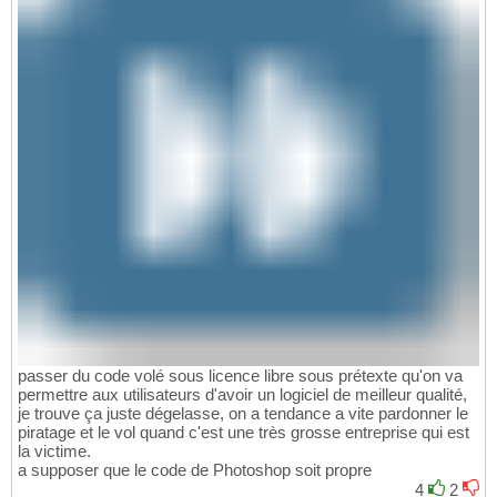
passer du code volé sous licence libre sous prétexte qu'on va
permettre aux utilisateurs d'avoir un logiciel de meilleur qualité,
je trouve ça juste dégelasse, on a tendance a vite pardonner le
piratage et le vol quand c'est une très grosse entreprise qui est
la victime.
a supposer que le code de Photoshop soit propre
4
2