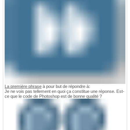
La première phrase
à pour but de répondre à:
Je ne vois pas tellement en quoi ça constitue une réponse. Est-
ce que le code de Photoshop est de bonne qualité ?