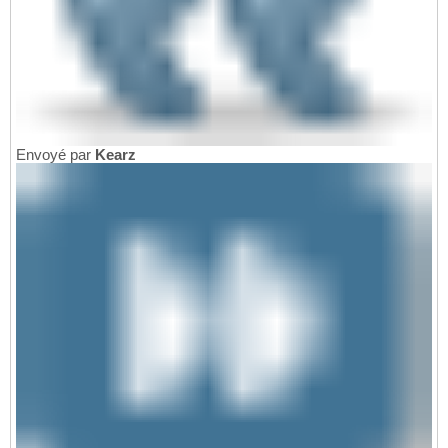
Envoyé par
Kearz