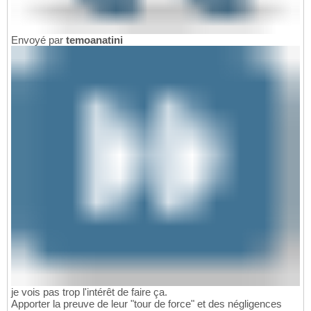
Envoyé par
temoanatini
je vois pas trop l'intérêt de faire ça.
Apporter la preuve de leur "tour de force" et des négligences