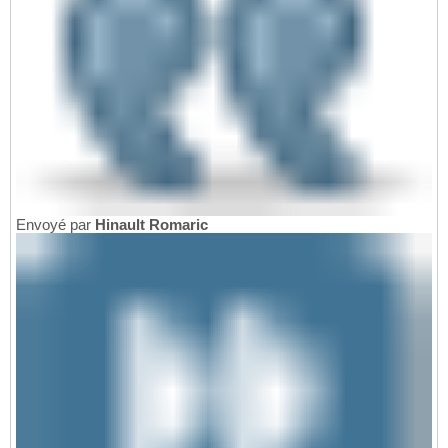
Envoyé par
Hinault Romaric