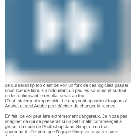
ce qui serait tip top c'est de voir un fork de ces logiciels passer
sous licence libre. En bidouillant un peu les sources et surtout
en les optimisant le résultat serait au top
C'est totalement impossible. Le copyright appartient toujours à
Adobe, et seul Adobe peut décider de changer la licence.
En fait, ce vol peut être extrêmement dangereux. Je n'ose pas
imaginer ce qui se passerait si un petit malin commençait à
glisser du code de Photoshop dans Gimp, ou un truc
approchant. J'espère que l'équipe Gimp va travailler avec