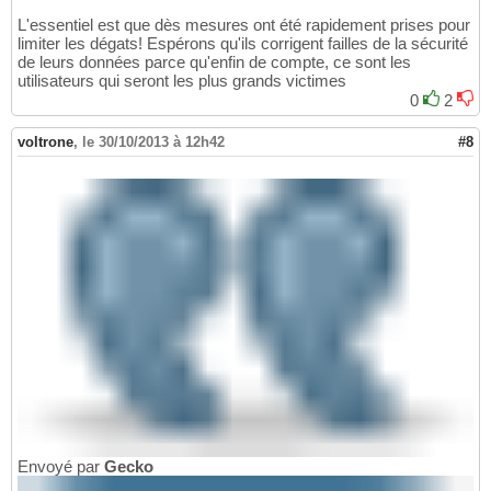
L'essentiel est que dès mesures ont été rapidement prises pour
limiter les dégats! Espérons qu'ils corrigent failles de la sécurité
de leurs données parce qu'enfin de compte, ce sont les
utilisateurs qui seront les plus grands victimes
0
2
voltrone
,
le 30/10/2013 à 12h42
#8
Envoyé par
Gecko