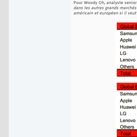
Pour Woody Oh, analyste senior 
dans les autres grands marchés
américain et européen si il veu