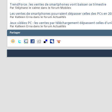
TrendForce : les ventes de smartphones vont baisser ce trimestre
Par Stéphane le calme dans le forum Mobiles
Les ventes de smartphones pourraient dépasser celles des PCs en 20
Par Katleen Erna dans le forum Actualités
Jeux vidéos PC : les ventes par téléchargement dépassent celles d'u
Par Katleen Erna dans le forum Actualités
Partager