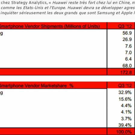
chez Strategy Analytics, «
Huawei reste très fort chez lui en Chine, 
 comme les Etats-Unis et l'Europe. Huawei devra se développer agre
t inquiéter sérieusement les deux grands que sont Samsung et Apple