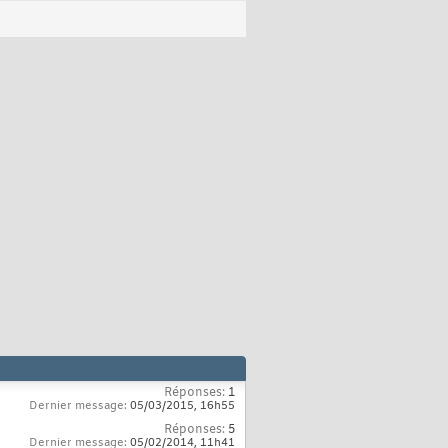
Réponses:
1
Dernier message:
05/03/2015,
16h55
Réponses:
5
Dernier message:
05/02/2014,
11h41