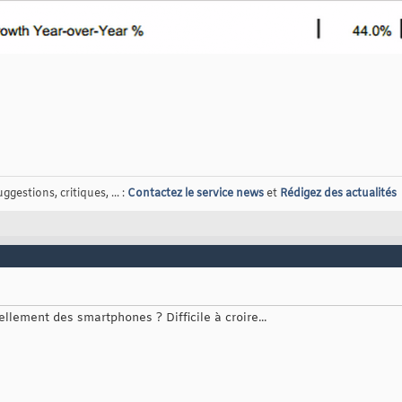
gestions, critiques, ... :
Contactez le service news
et
Rédigez des actualités
lement des smartphones ? Difficile à croire...