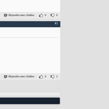
Répondre avec citation
0
0
#3
Répondre avec citation
0
1