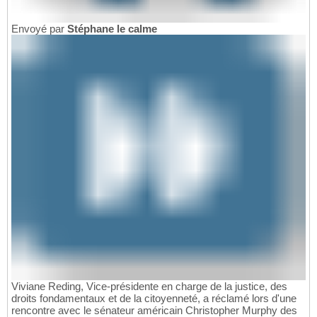
Envoyé par
Stéphane le calme
Viviane Reding, Vice-présidente en charge de la justice, des
droits fondamentaux et de la citoyenneté, a réclamé lors d'une
rencontre avec le sénateur américain Christopher Murphy des