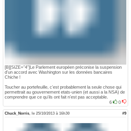
[B][SIZE="4"]Le Parlement européen préconise la suspension
d'un accord avec Washington sur les données bancaires
Chiche !
Toucher au portefeuille, c'est probablement la seule chose qui
permettrait au gouvernement etats-unien (et aussi a la NSA) de
comprendre que ce qu'ils ont fait n'est pas acceptable.
6
0
Chuck_Norris
,
le 25/10/2013 à 16h30
#9