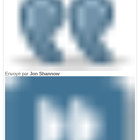
Envoyé par
Jon Shannow