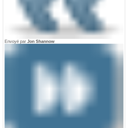
Envoyé par
Jon Shannow