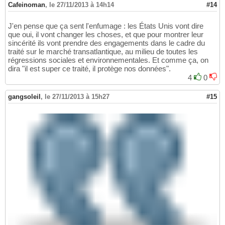
Cafeinoman
,
le 27/11/2013 à 14h14
#14
J'en pense que ça sent l'enfumage : les États Unis vont dire
que oui, il vont changer les choses, et que pour montrer leur
sincérité ils vont prendre des engagements dans le cadre du
traité sur le marché transatlantique, au milieu de toutes les
régressions sociales et environnementales. Et comme ça, on
dira "il est super ce traité, il protège nos données".
4
0
gangsoleil
,
le 27/11/2013 à 15h27
#15