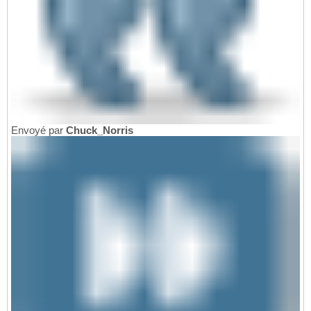
Envoyé par
Chuck_Norris