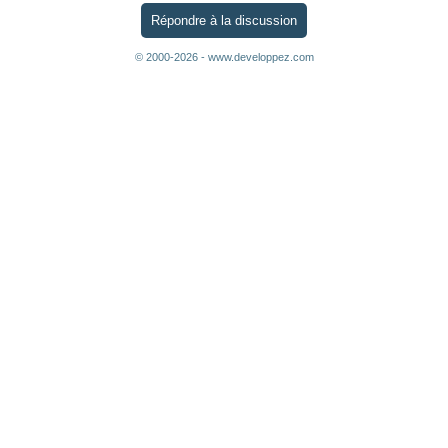
Répondre à la discussion
© 2000-2026 - www.developpez.com