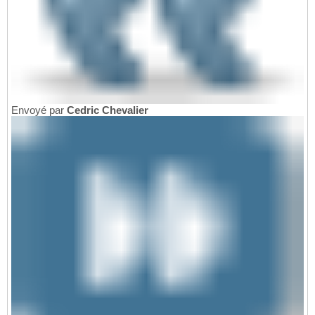
Envoyé par
Cedric Chevalier