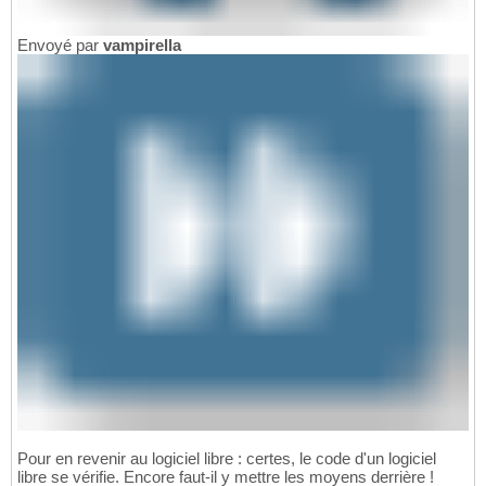
Envoyé par
vampirella
Pour en revenir au logiciel libre : certes, le code d'un logiciel
libre se vérifie. Encore faut-il y mettre les moyens derrière !