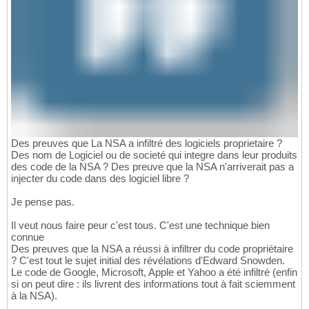
Des preuves que La NSA a infiltré des logiciels proprietaire ?
Des nom de Logiciel ou de societé qui integre dans leur produits
des code de la NSA ? Des preuve que la NSA n'arriverait pas a
injecter du code dans des logiciel libre ?
Je pense pas.
Il veut nous faire peur c'est tous. C'est une technique bien
connue
Des preuves que la NSA a réussi à infiltrer du code propriétaire
? C'est tout le sujet initial des révélations d'Edward Snowden.
Le code de Google, Microsoft, Apple et Yahoo a été infiltré (enfin
si on peut dire : ils livrent des informations tout à fait sciemment
à la NSA).