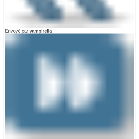
Envoyé par
vampirella