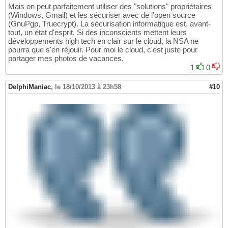
Mais on peut parfaitement utiliser des "solutions" propriétaires
(Windows, Gmail) et les sécuriser avec de l'open source
(GnuPgp, Truecrypt). La sécurisation informatique est, avant-
tout, un état d'esprit. Si des inconscients mettent leurs
développements high tech en clair sur le cloud, la NSA ne
pourra que s'en réjouir. Pour moi le cloud, c'est juste pour
partager mes photos de vacances.
1
0
DelphiManiac
,
le 18/10/2013 à 23h58
#10