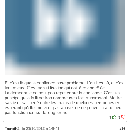
Et c'est là que la confiance pose problème. L'outil est là, et c'est
tant mieux. C'est son utilisation qui doit être contrôlée.
La démocratie ne peut pas reposer sur la confiance. C'est un
principe qui a failli de trop nombreuses fois auparavant. Mettre
sa vie et sa liberté entre les mains de quelques personnes en
espérant qu'elles ne vont pas abuser de ce pouvoir, ça ne peut
pas fonctionner, sur le long terme.
3
0
Traroth2
,
le 21/10/2013 à 14h41
#16