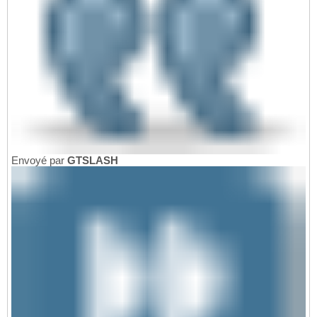
Envoyé par
GTSLASH