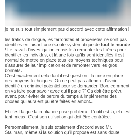
je ne suis tout simplement pas d'accord avec cette affirmation !
les trafics de drogue, les terroristes et proxénètes ne sont pas
identifiés en faisant une écoute systématique de
tout le monde
! Le travail d'investigation consiste à remonter les filières pour
identifier les individus, et là une fois qu'ils sont identifiés il est
normal de mettre en place tous les moyens techniques pour
s'assurer de leur implication et de remonter vers les gros
bonnets.
C'est exactement cela dont il est question : la mise en place
des moyens techniques. On ne peut pas attendre d'avoir
identifié un criminel potentiel pour se demander "Bon, comment
on va faire pour savoir avec qui il parle ?" Ca doit être prévu
avant, pour éviter de perdre du temps à implémenter des
choses qui auraient pu être faites en amont...
Et c'est là que la confiance pose problème. L'outil est là, et c'est
tant mieux. C'est son utilisation qui doit être contrôlée.
Personnellement, je suis totalement d'accord avec Mr.
Stallman, même si la solution qu'il propose est sans doute