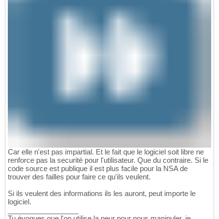
Car elle n'est pas impartial. Et le fait que le logiciel soit libre ne
renforce pas la securité pour l'utilisateur. Que du contraire. Si le
code source est publique il est plus facile pour la NSA de
trouver des failles pour faire ce qu'ils veulent.
Si ils veulent des informations ils les auront, peut importe le
logiciel.
__________________
Tu évoques que l'on utilise la peur pour nous manipuler, je