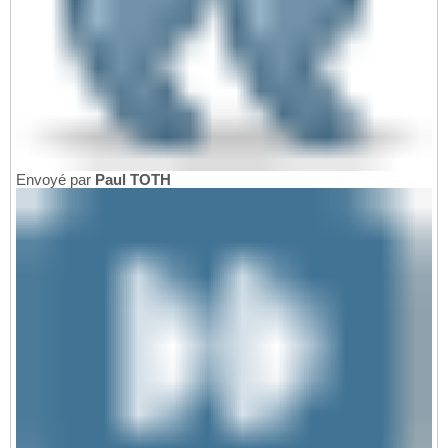
Envoyé par
Paul TOTH