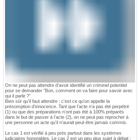
On ne peut pas attendre d'avoir identifié un criminel potentiel
pour se demander "Bon, comment on va faire pour savoir avec
qui il parle ?"
Bien sûr qu'il faut attendre : c'est ce qu'on appelle la
présomption d'innocence. Tant que l'acte n'a pas été perpétré
(1) ou que des préparations n'ont pas été à 100% préparés
dans le but de passer à l'acte (2), on ne peut pas reprocher à
une personne un acte qu'il n'aurait peut-être jamais commis.
Le cas 1 est vérifié à peu près partout dans les systèmes
judiciaires honorables. Le cas 2 est un peu plus sujet à débat :