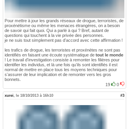
Pour mettre à jour les grands réseaux de drogue, terroristes, de
proxénétisme ou même les menaces étrangères, on a besoin
de savoir qui fait quoi. Qui a parlé à qui ? Bref, autant de
questions qui touchent à la vie privée des personnes.
je ne suis tout simplement pas d'accord avec cette affirmation !
les trafics de drogue, les terroristes et proxénètes ne sont pas
identifiés en faisant une écoute systématique de
tout le monde
! Le travail d'investigation consiste à remonter les filières pour
identifier les individus, et là une fois qu'ils sont identifiés il est
normal de mettre en place tous les moyens techniques pour
s'assurer de leur implication et de remonter vers les gros
bonnets.
19
0
xurei
,
le 18/10/2013 à 16h10
#3