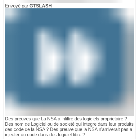
Envoyé par
GTSLASH
Des preuves que La NSA a infiltré des logiciels proprietaire ?
Des nom de Logiciel ou de societé qui integre dans leur produits
des code de la NSA ? Des preuve que la NSA n'arriverait pas a
injecter du code dans des logiciel libre ?