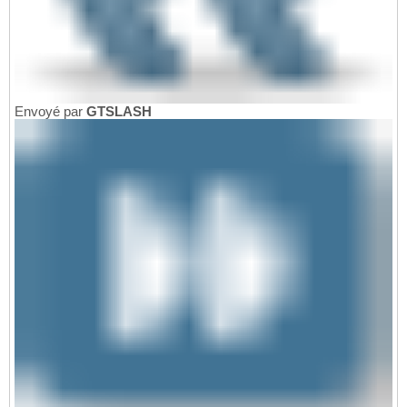
Envoyé par
GTSLASH