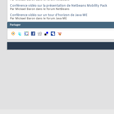
Conférence vidéo sur la présentation de Netbeans Mobility Pack
Par Mickael Baron dans le forum NetBeans
Conférence vidéo sur un tour d'horizon de Java ME
Par Mickael Baron dans le forum Java ME
Partager