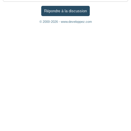
Répondre à la discussion
© 2000-2026 - www.developpez.com