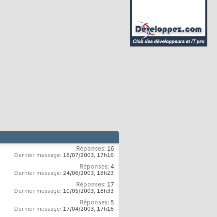
Réponses:
16
Dernier message:
18/07/2003,
17h16
Réponses:
4
Dernier message:
24/06/2003,
18h23
Réponses:
17
Dernier message:
10/05/2003,
18h33
Réponses:
5
Dernier message:
17/04/2003,
17h16