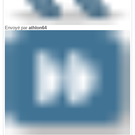
Envoyé par
athlon64