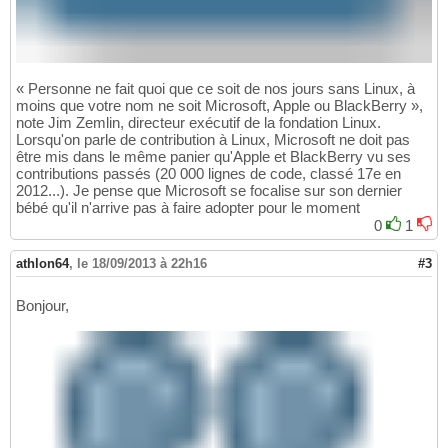
« Personne ne fait quoi que ce soit de nos jours sans Linux, à
moins que votre nom ne soit Microsoft, Apple ou BlackBerry »,
note Jim Zemlin, directeur exécutif de la fondation Linux.
Lorsqu'on parle de contribution à Linux, Microsoft ne doit pas
être mis dans le même panier qu'Apple et BlackBerry vu ses
contributions passés (20 000 lignes de code, classé 17e en
2012...). Je pense que Microsoft se focalise sur son dernier
bébé qu'il n'arrive pas à faire adopter pour le moment
0
1
athlon64
,
le 18/09/2013 à 22h16
#3
Bonjour,