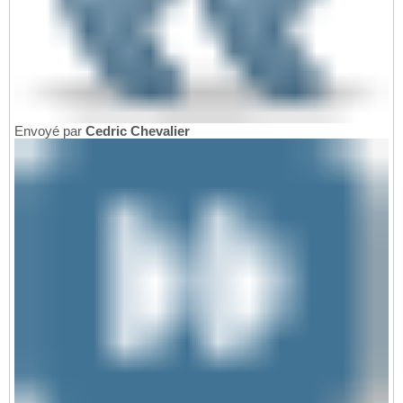
Envoyé par
Cedric Chevalier