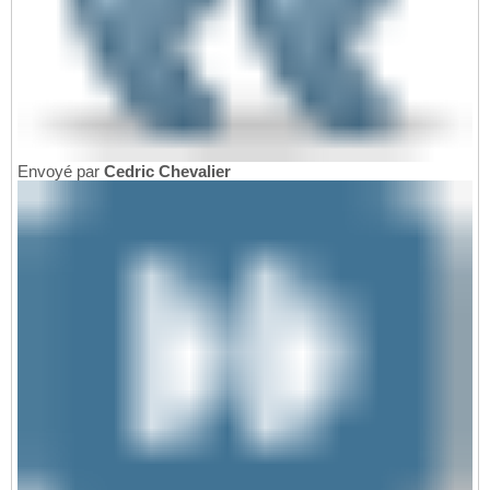
Envoyé par
Cedric Chevalier