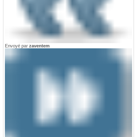
Envoyé par
zaventem