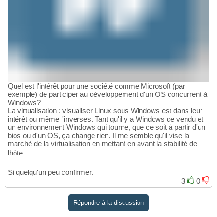
Quel est l'intérêt pour une société comme Microsoft (par
exemple) de participer au développement d'un OS concurrent à
Windows?
La virtualisation : visualiser Linux sous Windows est dans leur
intérêt ou même l'inverses. Tant qu'il y a Windows de vendu et
un environnement Windows qui tourne, que ce soit à partir d'un
bios ou d'un OS, ça change rien. Il me semble qu'il vise la
marché de la virtualisation en mettant en avant la stabilité de
lhôte.
Si quelqu'un peu confirmer.
3
0
Répondre à la discussion