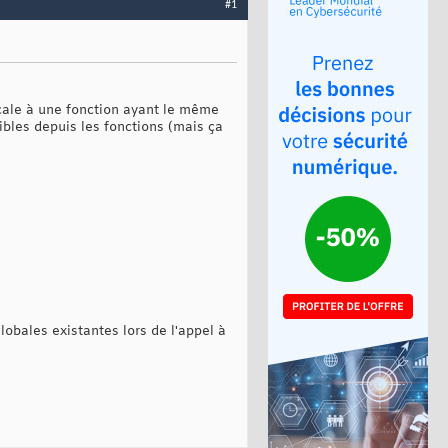
#1
locale à une fonction ayant le même
ibles depuis les fonctions (mais ça
lobales existantes lors de l'appel à