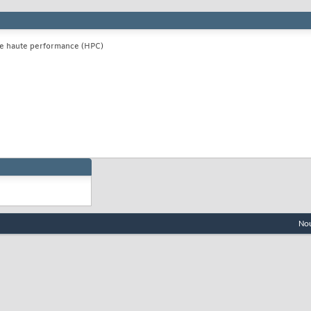
 de haute performance (HPC)
Nou