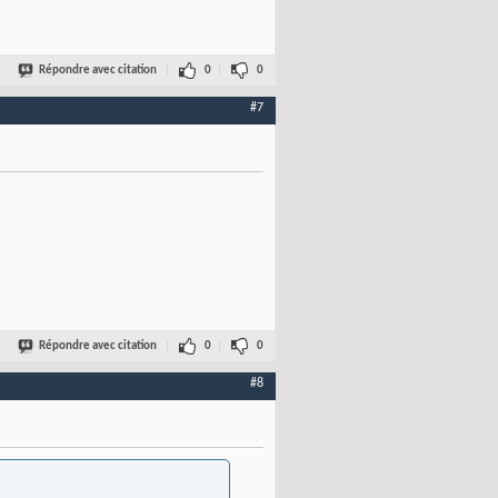
Répondre avec citation
0
0
#7
Répondre avec citation
0
0
#8