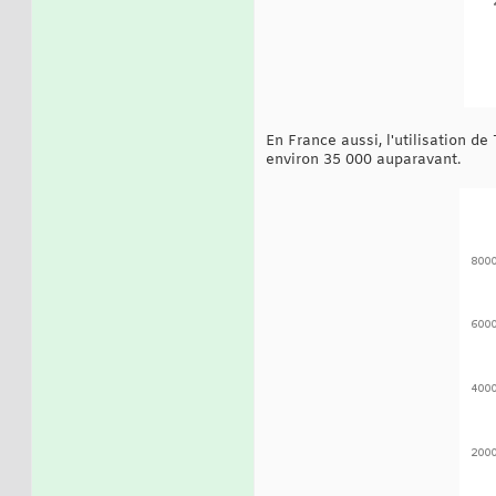
En France aussi, l'utilisation 
environ 35 000 auparavant.