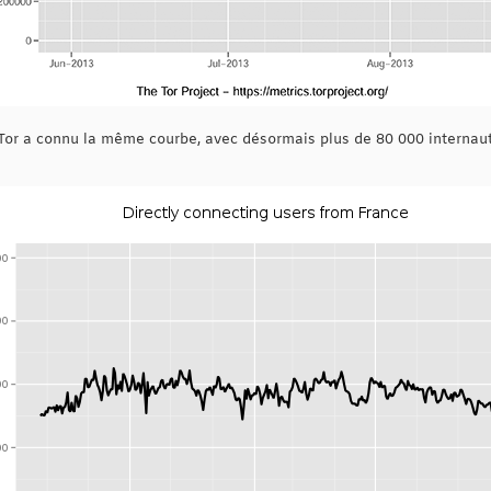
de Tor a connu la même courbe, avec désormais plus de 80 000 interna