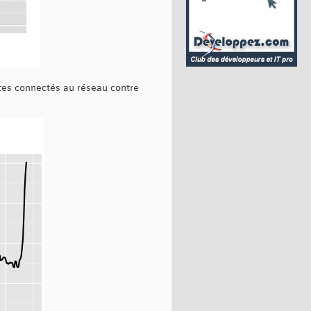
utes connectés au réseau contre