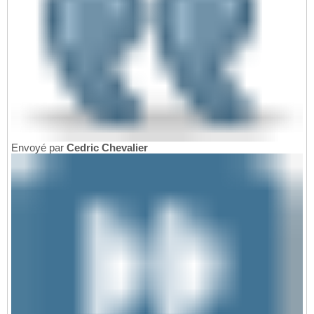
Envoyé par
Cedric Chevalier