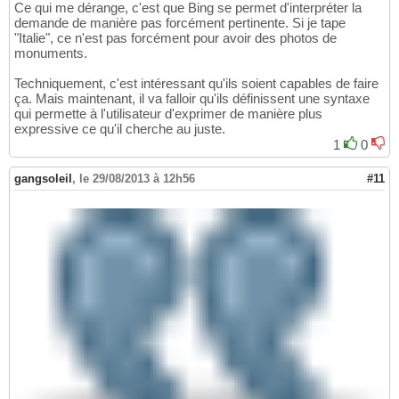
Ce qui me dérange, c'est que Bing se permet d'interpréter la
demande de manière pas forcément pertinente. Si je tape
"Italie", ce n'est pas forcément pour avoir des photos de
monuments.
Techniquement, c'est intéressant qu'ils soient capables de faire
ça. Mais maintenant, il va falloir qu'ils définissent une syntaxe
qui permette à l'utilisateur d'exprimer de manière plus
expressive ce qu'il cherche au juste.
1
0
gangsoleil
,
le 29/08/2013 à 12h56
#11