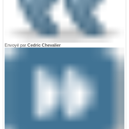
Envoyé par
Cedric Chevalier