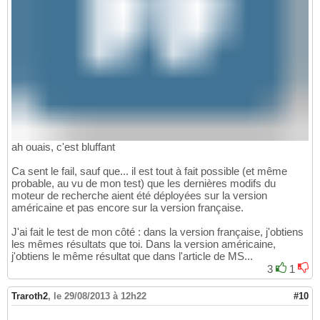
ah ouais, c'est bluffant
Ca sent le fail, sauf que... il est tout à fait possible (et même
probable, au vu de mon test) que les dernières modifs du
moteur de recherche aient été déployées sur la version
américaine et pas encore sur la version française.
J'ai fait le test de mon côté : dans la version française, j'obtiens
les mêmes résultats que toi. Dans la version américaine,
j'obtiens le même résultat que dans l'article de MS...
3
1
Traroth2
,
le 29/08/2013 à 12h22
#10