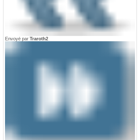
Envoyé par
Traroth2