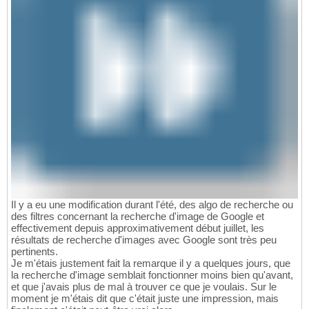
Il y a eu une modification durant l'été, des algo de recherche ou
des filtres concernant la recherche d'image de Google et
effectivement depuis approximativement début juillet, les
résultats de recherche d'images avec Google sont très peu
pertinents.
Je m'étais justement fait la remarque il y a quelques jours, que
la recherche d'image semblait fonctionner moins bien qu'avant,
et que j'avais plus de mal à trouver ce que je voulais. Sur le
moment je m'étais dit que c'était juste une impression, mais