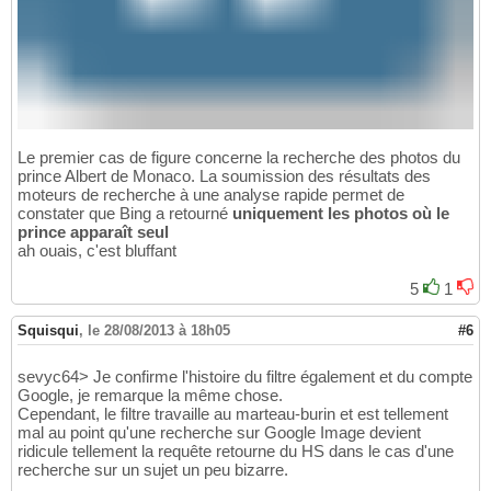
Le premier cas de figure concerne la recherche des photos du
prince Albert de Monaco. La soumission des résultats des
moteurs de recherche à une analyse rapide permet de
constater que Bing a retourné
uniquement les photos où le
prince apparaît seul
ah ouais, c'est bluffant
5
1
Squisqui
,
le 28/08/2013 à 18h05
#6
sevyc64> Je confirme l'histoire du filtre également et du compte
Google, je remarque la même chose.
Cependant, le filtre travaille au marteau-burin et est tellement
mal au point qu'une recherche sur Google Image devient
ridicule tellement la requête retourne du HS dans le cas d'une
recherche sur un sujet un peu bizarre.