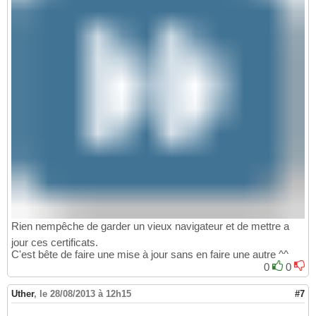
Rien nempêche de garder un vieux navigateur et de mettre a
jour ces certificats.
C'est bête de faire une mise à jour sans en faire une autre ^^
0
0
Uther
,
le 28/08/2013 à 12h15
#7