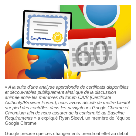
«
A la suite d'une analyse approfondie de certificats disponibles
et découvrables publiquement ainsi que de la discussion
animée entre les membres du forum CA/B [Certificate
Authority/Browser Forum], nous avons décidé de mettre bientôt
sur pied des contrôles dans les navigateurs Google Chrome et
Chromium afin de nous assurer de la conformité au Baseline
Requirements
» a expliqué Ryan Sleevi, un membre de l'équipe
Google Chrome.
Google précise que ces changements prendront effet au début