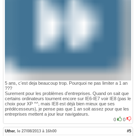
5 ans, c'est deja beaucoup trop. Pourquoi ne pas limiter a 1 an
???
Surement pour les problèmes d'entreprises. Quand on sait que
certains ordinateurs tournent encore sur IE6-IE7 voir IE8 (pas le
choix pour XP ^^, mais IE8 est déjà bien mieux que ses
prédécesseurs), je pense pas que 1 an soit assez pour que les
entreprises mettent a jour leur navigateurs.
0
0
Uther
,
le 27/08/2013 à 16h00
#5