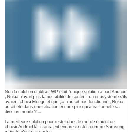
Non la solution d'utiliser WP était l'unique solution à part Android
, Nokia n'avait plus la possibilité de soutenir un écosystème s'ils
avaient choisi Meego et que ça n'aurait pas fonctionné , Nokia
aurait été dans une situation encore pire qui aurait acheté sa
division mobile ? ...
La meilleure solution pour rester dans le mobile étaient de
choisir Android là ils auraient encore éxistés comme Samsung
mais ils n'ont pas voulus.