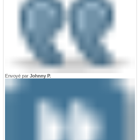
Envoyé par
Johnny P.