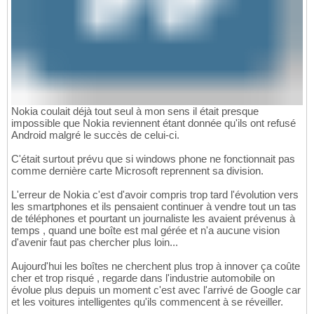
Nokia coulait déjà tout seul à mon sens il était presque
impossible que Nokia reviennent étant donnée qu'ils ont refusé
Android malgré le succès de celui-ci.
C'était surtout prévu que si windows phone ne fonctionnait pas
comme dernière carte Microsoft reprennent sa division.
L'erreur de Nokia c'est d'avoir compris trop tard l'évolution vers
les smartphones et ils pensaient continuer à vendre tout un tas
de téléphones et pourtant un journaliste les avaient prévenus à
temps , quand une boîte est mal gérée et n'a aucune vision
d'avenir faut pas chercher plus loin...
Aujourd'hui les boîtes ne cherchent plus trop à innover ça coûte
cher et trop risqué , regarde dans l'industrie automobile on
évolue plus depuis un moment c'est avec l'arrivé de Google car
et les voitures intelligentes qu'ils commencent à se réveiller.