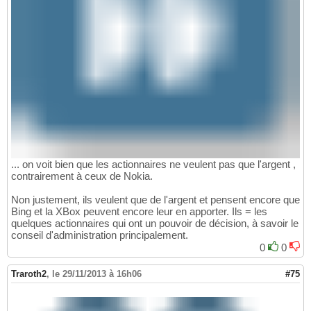
... on voit bien que les actionnaires ne veulent pas que l'argent ,
contrairement à ceux de Nokia.
Non justement, ils veulent que de l'argent et pensent encore que
Bing et la XBox peuvent encore leur en apporter. Ils = les
quelques actionnaires qui ont un pouvoir de décision, à savoir le
conseil d'administration principalement.
0
0
Traroth2
,
le 29/11/2013 à 16h06
#75