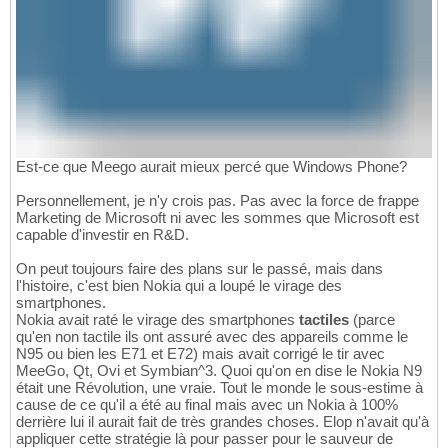
Est-ce que Meego aurait mieux percé que Windows Phone?
Personnellement, je n'y crois pas. Pas avec la force de frappe
Marketing de Microsoft ni avec les sommes que Microsoft est
capable d'investir en R&D.
On peut toujours faire des plans sur le passé, mais dans
l'histoire, c'est bien Nokia qui a loupé le virage des
smartphones.
Nokia avait raté le virage des smartphones
tactiles
(parce
qu'en non tactile ils ont assuré avec des appareils comme le
N95 ou bien les E71 et E72) mais avait corrigé le tir avec
MeeGo, Qt, Ovi et Symbian^3. Quoi qu'on en dise le Nokia N9
était une Révolution, une vraie. Tout le monde le sous-estime à
cause de ce qu'il a été au final mais avec un Nokia à 100%
derrière lui il aurait fait de très grandes choses. Elop n'avait qu'à
appliquer cette stratégie là pour passer pour le sauveur de