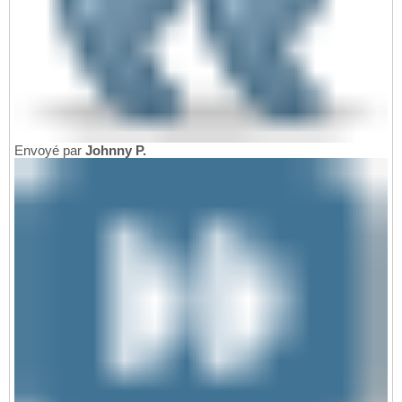
Envoyé par
Johnny P.