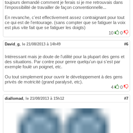
toujours demandé comment je ferais si je me retrouvais dans
l'impossibilité de travailler de façon conventionnelle...
En revanche, c'est effectivement assez contraignant pour tout
ce qui est de l'entourage. (sans compter que se fatiguer la voix
est plus vite fait que se fatiguer les doigts)
10
0
David_g
,
le 21/08/2013 à 14h49
#6
Intéressant mais je doute de l'utilité pour la plupart des gens et
des situations. Par contre pour genre quelqu'un qui s'est par
exemple foulé un poignet, etc.
Ou tout simplement pour ouvrir le développement à des gens
privés de motricité (grand paralysé, etc).
4
0
diallomad
,
le 21/08/2013 à 15h12
#7