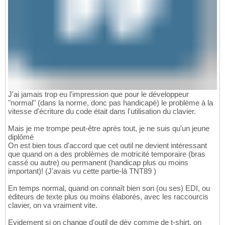
J'ai jamais trop eu l'impression que pour le développeur
"normal" (dans la norme, donc pas handicapé) le problème à la
vitesse d'écriture du code était dans l'utilisation du clavier.
Mais je me trompe peut-être après tout, je ne suis qu'un jeune
diplômé
On est bien tous d'accord que cet outil ne devient intéressant
que quand on a des problèmes de motricité temporaire (bras
cassé ou autre) ou permanent (handicap plus ou moins
important)! (J'avais vu cette partie-là TNT89 )
En temps normal, quand on connaît bien son (ou ses) EDI, ou
éditeurs de texte plus ou moins élaborés, avec les raccourcis
clavier, on va vraiment vite.
Evidement si on change d'outil de dév comme de t-shirt, on