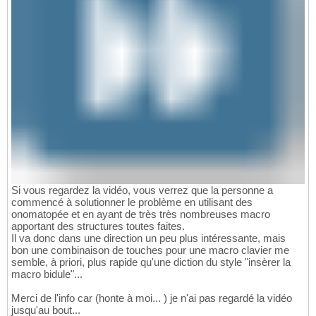
Si vous regardez la vidéo, vous verrez que la personne a
commencé à solutionner le problème en utilisant des
onomatopée et en ayant de très très nombreuses macro
apportant des structures toutes faites.
Il va donc dans une direction un peu plus intéressante, mais
bon une combinaison de touches pour une macro clavier me
semble, à priori, plus rapide qu'une diction du style "insèrer la
macro bidule"...
Merci de l'info car (honte à moi... ) je n'ai pas regardé la vidéo
jusqu'au bout...