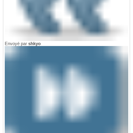
Envoyé par
shkyo