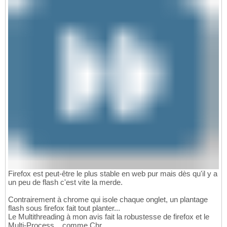
Firefox est peut-être le plus stable en web pur mais dès qu'il y a
un peu de flash c'est vite la merde.
Contrairement à chrome qui isole chaque onglet, un plantage
flash sous firefox fait tout planter...
Le Multithreading à mon avis fait la robustesse de firefox et le
Multi-Process... comme Chr...