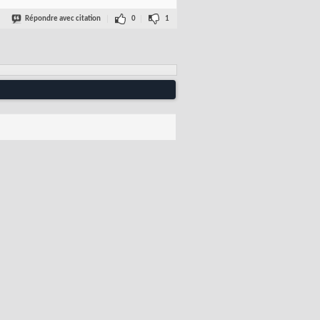
Répondre avec citation
0
1