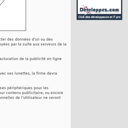
ecter des données d’un ou des
oyées par la suite aux serveurs de la
turation de la publicité en ligne
vec ses lunettes, la firme devra
 ses périphériques pour les
leur contenu publicitaire, ou encore
nelles de l’utilisateur ne seront