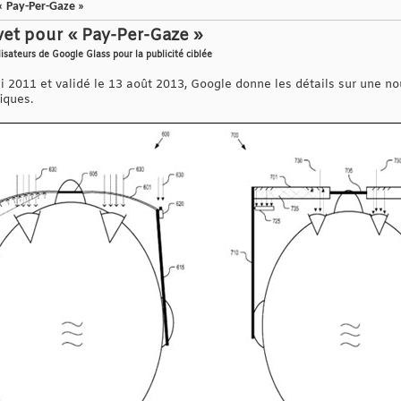
 Pay-Per-Gaze »
et pour « Pay-Per-Gaze »
isateurs de Google Glass pour la publicité ciblée
 2011 et validé le 13 août 2013, Google donne les détails sur une nou
iques.