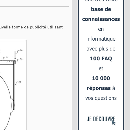
velle forme de publicité utilisant