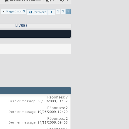
Page 3 sur 3
1
2
3
Première
LIVRES
Réponses:
7
Dernier message:
30/09/2009,
01h37
Réponses:
2
Dernier message:
10/08/2009,
12h29
Réponses:
2
Dernier message:
24/11/2008,
09h08