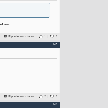
 ans ...
Répondre avec citation
1
0
#43
Répondre avec citation
2
0
#44