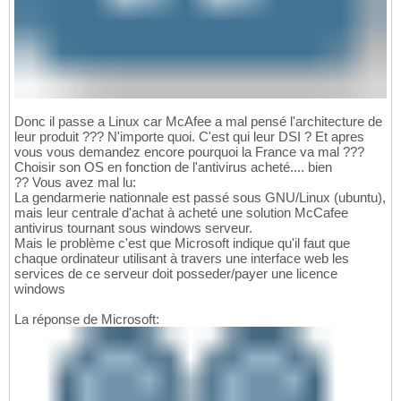
Donc il passe a Linux car McAfee a mal pensé l'architecture de
leur produit ??? N'importe quoi. C'est qui leur DSI ? Et apres
vous vous demandez encore pourquoi la France va mal ???
Choisir son OS en fonction de l'antivirus acheté.... bien
?? Vous avez mal lu:
La gendarmerie nationnale est passé sous GNU/Linux (ubuntu),
mais leur centrale d'achat à acheté une solution McCafee
antivirus tournant sous windows serveur.
Mais le problème c'est que Microsoft indique qu'il faut que
chaque ordinateur utilisant à travers une interface web les
services de ce serveur doit posseder/payer une licence
windows
La réponse de Microsoft: