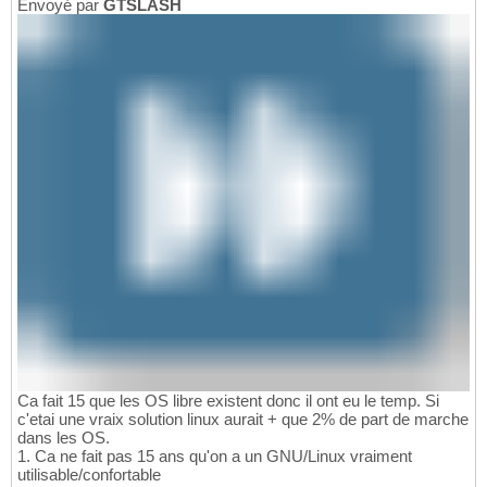
Envoyé par
GTSLASH
Ca fait 15 que les OS libre existent donc il ont eu le temp. Si
c'etai une vraix solution linux aurait + que 2% de part de marche
dans les OS.
1. Ca ne fait pas 15 ans qu'on a un GNU/Linux vraiment
utilisable/confortable