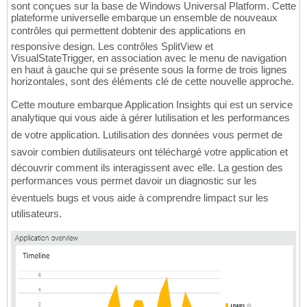
sont conçues sur la base de Windows Universal Platform. Cette
plateforme universelle embarque un ensemble de nouveaux
contrôles qui permettent dobtenir des applications en
responsive design. Les contrôles SplitView et
VisualStateTrigger, en association avec le menu de navigation
en haut à gauche qui se présente sous la forme de trois lignes
horizontales, sont des éléments clé de cette nouvelle approche.
Cette mouture embarque Application Insights qui est un service
analytique qui vous aide à gérer lutilisation et les performances
de votre application. Lutilisation des données vous permet de
savoir combien dutilisateurs ont téléchargé votre application et
découvrir comment ils interagissent avec elle. La gestion des
performances vous permet davoir un diagnostic sur les
éventuels bugs et vous aide à comprendre limpact sur les
utilisateurs.