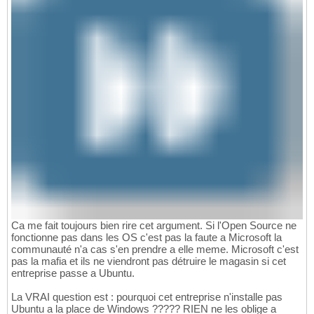
Ca me fait toujours bien rire cet argument. Si l'Open Source ne
fonctionne pas dans les OS c'est pas la faute a Microsoft la
communauté n'a cas s'en prendre a elle meme. Microsoft c'est
pas la mafia et ils ne viendront pas détruire le magasin si cet
entreprise passe a Ubuntu.
La VRAI question est : pourquoi cet entreprise n'installe pas
Ubuntu a la place de Windows ????? RIEN ne les oblige a