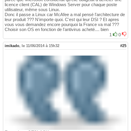
licence client (CAL) de Windows Server pour chaque poste
utilisateur, même sous Linux.
Donc il passe a Linux car McAfee a mal pensé l'architecture de
leur produit ??? N'importe quoi. C'est qui leur DSI ? Et apres
vous vous demandez encore pourquoi la France va mal ???
Choisir son OS en fonction de l'antivirus acheté.... bien
1
0
imikado
,
le 11/06/2014 à 15h32
#25