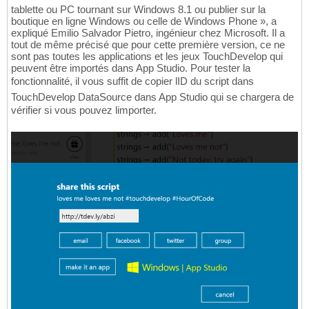
tablette ou PC tournant sur Windows 8.1 ou publier sur la
boutique en ligne Windows ou celle de Windows Phone », a
expliqué Emilio Salvador Pietro, ingénieur chez Microsoft. Il a
tout de même précisé que pour cette première version, ce ne
sont pas toutes les applications et les jeux TouchDevelop qui
peuvent être importés dans App Studio. Pour tester la
fonctionnalité, il vous suffit de copier lID du script dans
TouchDevelop DataSource dans App Studio qui se chargera de
vérifier si vous pouvez limporter.