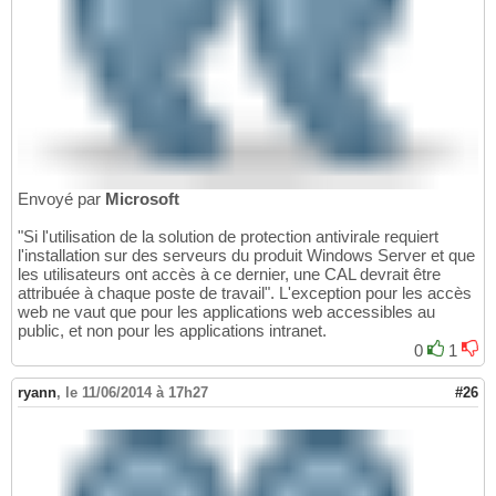
Envoyé par
Microsoft
"Si l'utilisation de la solution de protection antivirale requiert
l'installation sur des serveurs du produit Windows Server et que
les utilisateurs ont accès à ce dernier, une CAL devrait être
attribuée à chaque poste de travail". L'exception pour les accès
web ne vaut que pour les applications web accessibles au
public, et non pour les applications intranet.
0
1
ryann
,
le 11/06/2014 à 17h27
#26