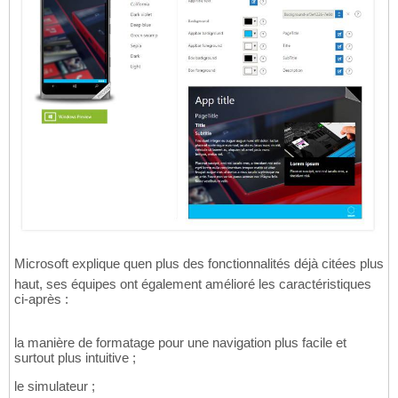
Microsoft explique quen plus des fonctionnalités déjà citées plus
haut, ses équipes ont également amélioré les caractéristiques
ci-après :
la manière de formatage pour une navigation plus facile et
surtout plus intuitive ;
le simulateur ;