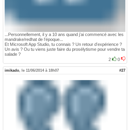
...Personnellement, il y a 10 ans quand j'ai commencé avec les
mandrake/redhat de l'époque...
Et Microsoft App Studio, tu connais ? Un retour d'expérience ?
Un avis ? Ou tu viens juste faire du prosélytisme pour vendre ta
salade ?
2
0
imikado
,
le 11/06/2014 à 18h07
#27