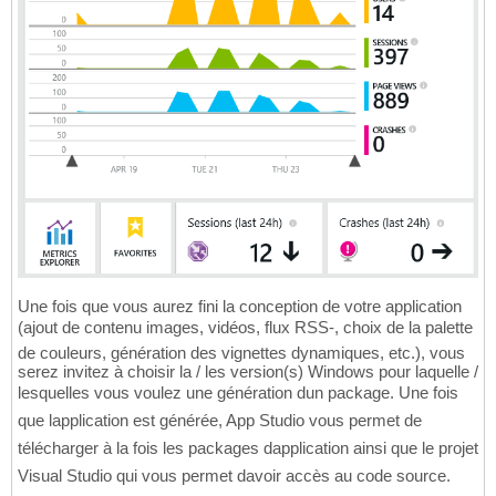
Une fois que vous aurez fini la conception de votre application
(ajout de contenu images, vidéos, flux RSS-, choix de la palette
de couleurs, génération des vignettes dynamiques, etc.), vous
serez invitez à choisir la / les version(s) Windows pour laquelle /
lesquelles vous voulez une génération dun package. Une fois
que lapplication est générée, App Studio vous permet de
télécharger à la fois les packages dapplication ainsi que le projet
Visual Studio qui vous permet davoir accès au code source.