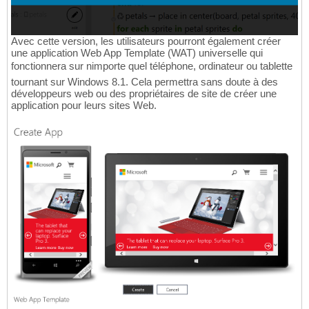
Avec cette version, les utilisateurs pourront également créer
une application Web App Template (WAT) universelle qui
fonctionnera sur nimporte quel téléphone, ordinateur ou tablette
tournant sur Windows 8.1. Cela permettra sans doute à des
développeurs web ou des propriétaires de site de créer une
application pour leurs sites Web.