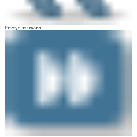
Envoyé par
ryann