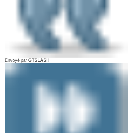
Envoyé par
GTSLASH