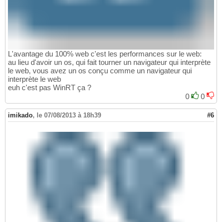
L'avantage du 100% web c'est les performances sur le web:
au lieu d'avoir un os, qui fait tourner un navigateur qui interprète
le web, vous avez un os conçu comme un navigateur qui
interprète le web
euh c'est pas WinRT ça ?
0
0
imikado
,
le 07/08/2013 à 18h39
#6