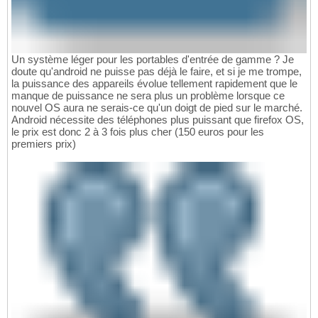
Un système léger pour les portables d'entrée de gamme ? Je
doute qu'android ne puisse pas déjà le faire, et si je me trompe,
la puissance des appareils évolue tellement rapidement que le
manque de puissance ne sera plus un problème lorsque ce
nouvel OS aura ne serais-ce qu'un doigt de pied sur le marché.
Android nécessite des téléphones plus puissant que firefox OS,
le prix est donc 2 à 3 fois plus cher (150 euros pour les
premiers prix)