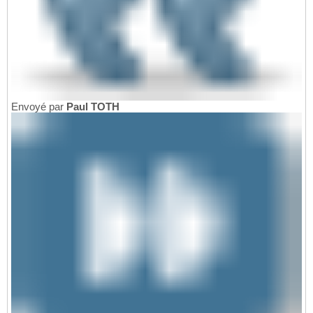
Envoyé par
Paul TOTH