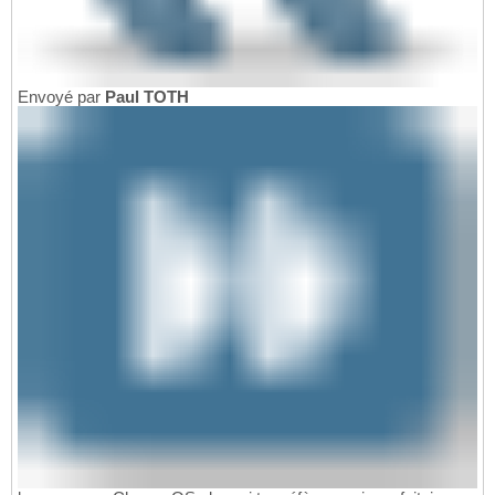
Envoyé par
Paul TOTH