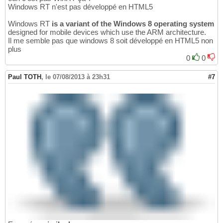
Windows RT n'est pas développé en HTML5
Windows RT
is a variant of the Windows 8 operating system
designed for mobile devices which use the ARM architecture.
Il me semble pas que windows 8 soit développé en HTML5 non
plus
0
0
Paul TOTH
,
le 07/08/2013 à 23h31
#7