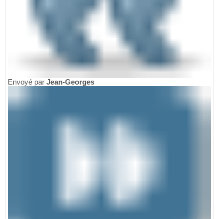
Envoyé par
Jean-Georges