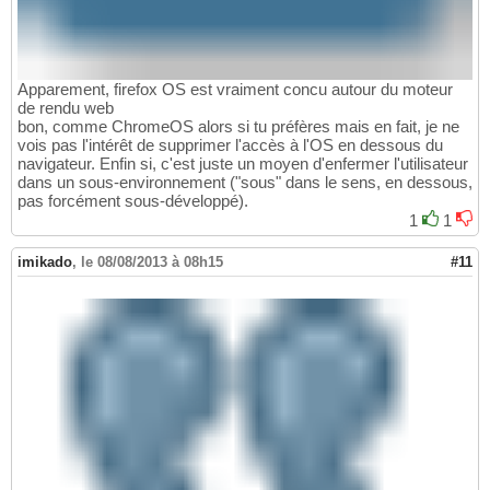
Apparement, firefox OS est vraiment concu autour du moteur
de rendu web
bon, comme ChromeOS alors si tu préfères mais en fait, je ne
vois pas l'intérêt de supprimer l'accès à l'OS en dessous du
navigateur. Enfin si, c'est juste un moyen d'enfermer l'utilisateur
dans un sous-environnement ("sous" dans le sens, en dessous,
pas forcément sous-développé).
1
1
imikado
,
le 08/08/2013 à 08h15
#11