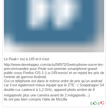
Le Peak+ est à 149 et il n'est
http://www.developpez.com/actu/58972/Geeksphone-ouvre-les-
precommandes-pour-Peak-son-premier-smartphone-grand-
public-sous-Firefox-OS-1-1-a-149-euros/ et on rejoint les prix de
l'entrée de gamme Android.
Oui ce téléphone est dans le même ordre de prix qu'un android
car il est également mieux équipé que le ZTE : ( Snapdragon S4
double-cur cadencé à 1,2 GHz, appareil photo arrière de 8
mégapixels plus une caméra avant de 2 mégapixels ..)
Ils ont pas bien compris l'idée de Mozilla
0
0