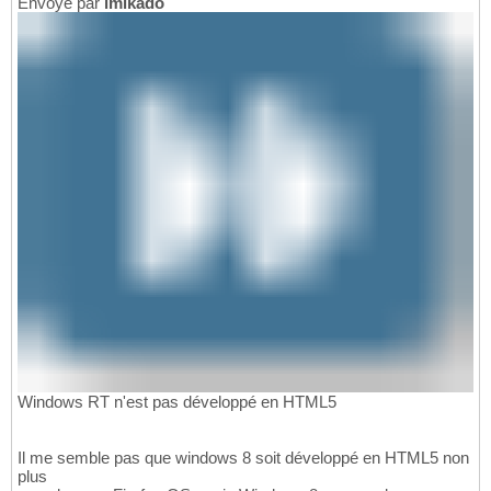
Envoyé par
imikado
Windows RT n'est pas développé en HTML5
Il me semble pas que windows 8 soit développé en HTML5 non
plus