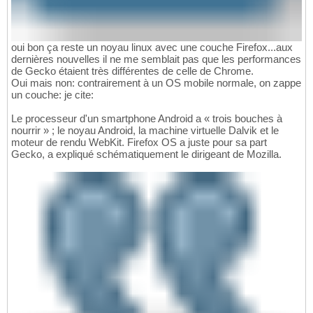
oui bon ça reste un noyau linux avec une couche Firefox...aux
dernières nouvelles il ne me semblait pas que les performances
de Gecko étaient très différentes de celle de Chrome.
Oui mais non: contrairement à un OS mobile normale, on zappe
un couche: je cite:
Le processeur d'un smartphone Android a « trois bouches à
nourrir » ; le noyau Android, la machine virtuelle Dalvik et le
moteur de rendu WebKit. Firefox OS a juste pour sa part
Gecko, a expliqué schématiquement le dirigeant de Mozilla.