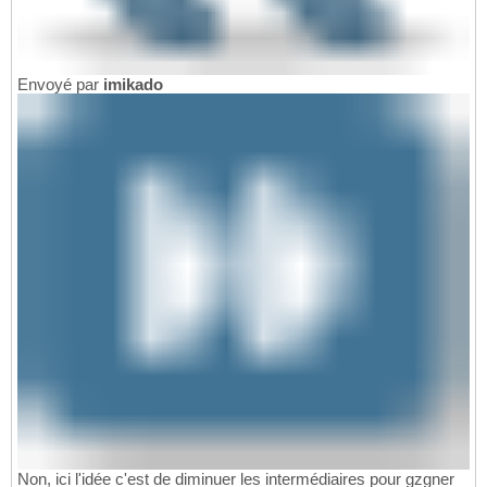
Envoyé par
imikado
Non, ici l'idée c'est de diminuer les intermédiaires pour gzgner