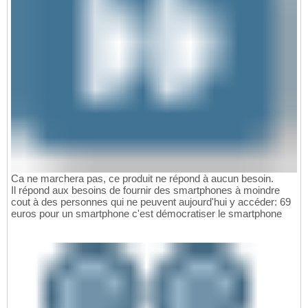
Ca ne marchera pas, ce produit ne répond à aucun besoin.
Il répond aux besoins de fournir des smartphones à moindre
cout à des personnes qui ne peuvent aujourd'hui y accéder: 69
euros pour un smartphone c'est démocratiser le smartphone