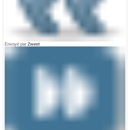
Envoyé par
Zweet