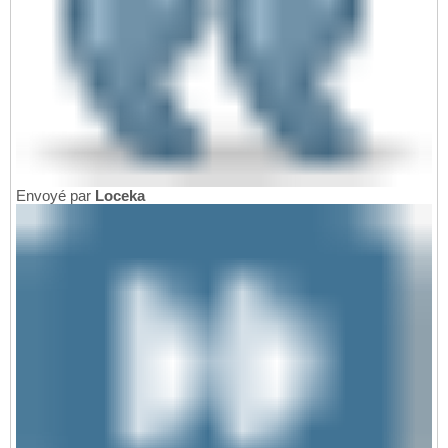
Envoyé par
Loceka