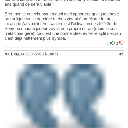
ans quand ce sera viable".
Bref, non je ne vois pas en quoi ceci apportera quelque chose
au multijoueur, la dernière techno visant à améliorer le multi
local que j'ai vu d'intéressante c'est l'utilisation des télé 3d de
Sony où chaque joueur voyait son propre écran (mais le son
n'était pas géré), ça c'est une bonne idée, éviter le split d'écran
c'est déjà nettement plus sympa.
1
0
Mr_Exal
,
le 06/08/2013 à 10h31
#5