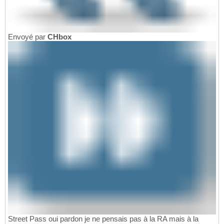
Envoyé par
CHbox
Street Pass oui pardon je ne pensais pas à la RA mais à la