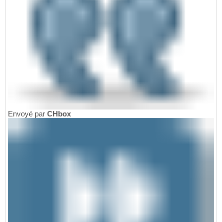
Envoyé par
CHbox