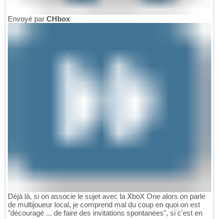
Envoyé par
CHbox
Déjà là, si on associe le sujet avec la XboX One alors on parle
de multijoueur local, je comprend mal du coup en quoi on est
"découragé ... de faire des invitations spontanées", si c'est en