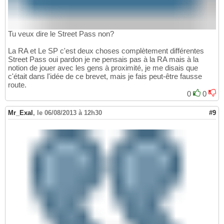
Tu veux dire le Street Pass non?
La RA et Le SP c'est deux choses complètement différentes
Street Pass oui pardon je ne pensais pas à la RA mais à la
notion de jouer avec les gens à proximité, je me disais que
c'était dans l'idée de ce brevet, mais je fais peut-être fausse
route.
0
0
Mr_Exal
,
le 06/08/2013 à 12h30
#9