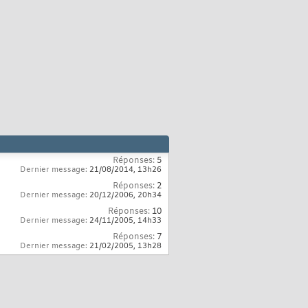
Réponses:
5
Dernier message:
21/08/2014,
13h26
Réponses:
2
Dernier message:
20/12/2006,
20h34
Réponses:
10
Dernier message:
24/11/2005,
14h33
Réponses:
7
Dernier message:
21/02/2005,
13h28