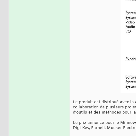
Le produit est distribué avec la
collaboration de plusieurs proje
d’outils et des méthodes pour la
Le prix annoncé pour le MinnowB
Digi-Key, Farnell, Mouser Elect