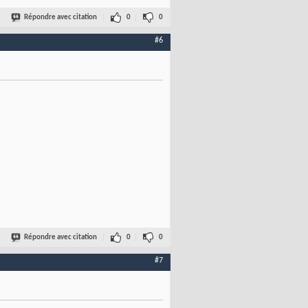
Répondre avec citation
0
0
#6
Répondre avec citation
0
0
#7