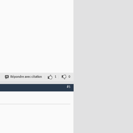
Répondre avec citation
1
0
#5