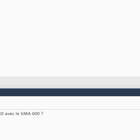
 HD avec le GMA 600 ?