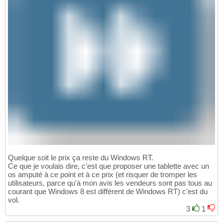
Quelque soit le prix ça reste du Windows RT.
Ce que je voulais dire, c'est que proposer une tablette avec un
os amputé à ce point et à ce prix (et risquer de tromper les
utilisateurs, parce qu'à mon avis les vendeurs sont pas tous au
courant que Windows 8 est différent de Windows RT) c'est du
vol.
3
1