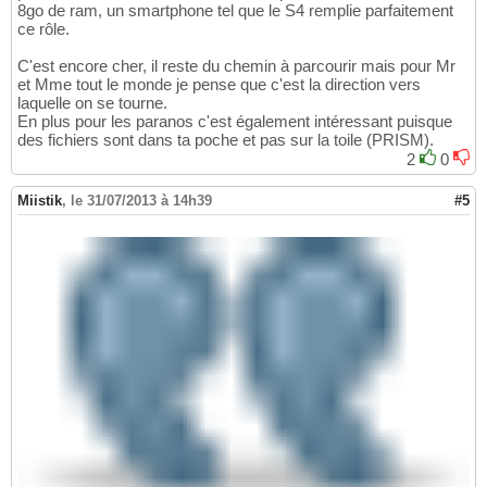
8go de ram, un smartphone tel que le S4 remplie parfaitement
ce rôle.
C'est encore cher, il reste du chemin à parcourir mais pour Mr
et Mme tout le monde je pense que c'est la direction vers
laquelle on se tourne.
En plus pour les paranos c'est également intéressant puisque
des fichiers sont dans ta poche et pas sur la toile (PRISM).
2
0
Miistik
,
le 31/07/2013 à 14h39
#5