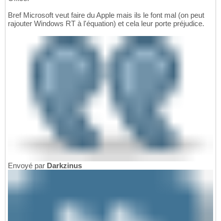
Bref Microsoft veut faire du Apple mais ils le font mal (on peut
rajouter Windows RT à l'équation) et cela leur porte préjudice.
Envoyé par
Darkzinus