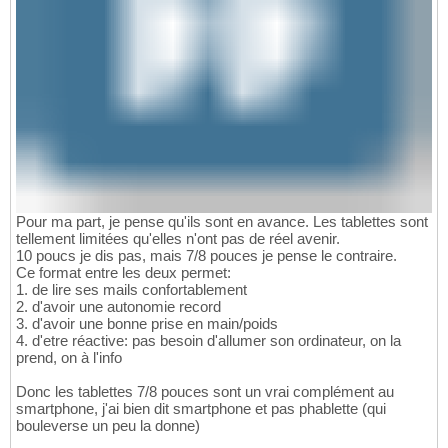
Pour ma part, je pense qu'ils sont en avance. Les tablettes sont
tellement limitées qu'elles n'ont pas de réel avenir.
10 poucs je dis pas, mais 7/8 pouces je pense le contraire.
Ce format entre les deux permet:
1. de lire ses mails confortablement
2. d'avoir une autonomie record
3. d'avoir une bonne prise en main/poids
4. d'etre réactive: pas besoin d'allumer son ordinateur, on la
prend, on à l'info
Donc les tablettes 7/8 pouces sont un vrai complément au
smartphone, j'ai bien dit smartphone et pas phablette (qui
bouleverse un peu la donne)