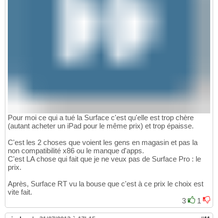
Pour moi ce qui a tué la Surface c'est qu'elle est trop chère
(autant acheter un iPad pour le même prix) et trop épaisse.
C'est les 2 choses que voient les gens en magasin et pas la
non compatibilité x86 ou le manque d'apps.
C'est LA chose qui fait que je ne veux pas de Surface Pro : le
prix.
Après, Surface RT vu la bouse que c'est à ce prix le choix est
vite fait.
3
1