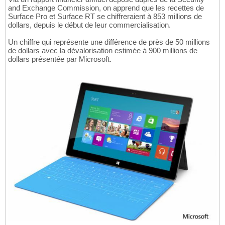
and Exchange Commission, on apprend que les recettes de
Surface Pro et Surface RT se chiffreraient à 853 millions de
dollars, depuis le début de leur commercialisation.
Un chiffre qui représente une différence de près de 50 millions
de dollars avec la dévalorisation estimée à 900 millions de
dollars présentée par Microsoft.