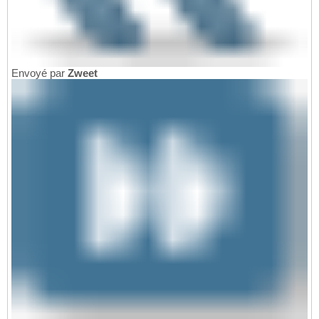
Envoyé par
Zweet