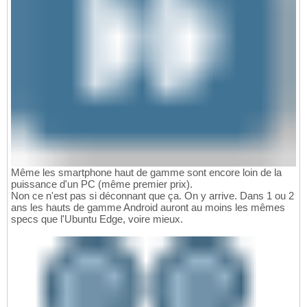
Même les smartphone haut de gamme sont encore loin de la
puissance d'un PC (même premier prix).
Non ce n'est pas si déconnant que ça. On y arrive. Dans 1 ou 2
ans les hauts de gamme Android auront au moins les mêmes
specs que l'Ubuntu Edge, voire mieux.