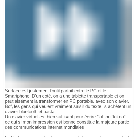
Surface est justement l'outil parfait entre le PC et le
Smartphone. D'un coté, on a une tablette transportable et on
peut aisément la transformer en PC portable, avec son clavier.
Bof, les gens qui veulent vraiment saisir du texte ils achètent un
clavier bluetooth et basta.
Un clavier virtuel est bien suffisant pour écrire "lol" ou "kikoo" ...
ce qui si mon impression est bonne constitue la majeure partie
des communications internet mondiales