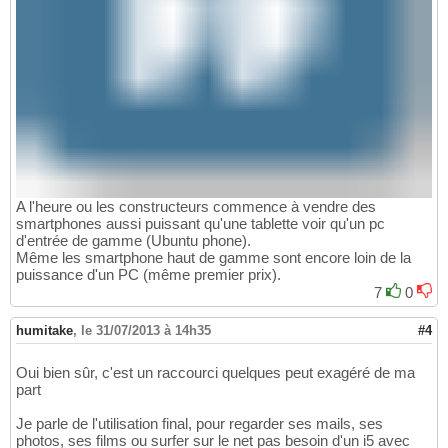
A l'heure ou les constructeurs commence à vendre des
smartphones aussi puissant qu'une tablette voir qu'un pc
d'entrée de gamme (Ubuntu phone).
Même les smartphone haut de gamme sont encore loin de la
puissance d'un PC (même premier prix).
7
0
humitake
,
le 31/07/2013 à 14h35
#4
Oui bien sûr, c'est un raccourci quelques peut exagéré de ma
part
Je parle de l'utilisation final, pour regarder ses mails, ses
photos, ses films ou surfer sur le net pas besoin d'un i5 avec