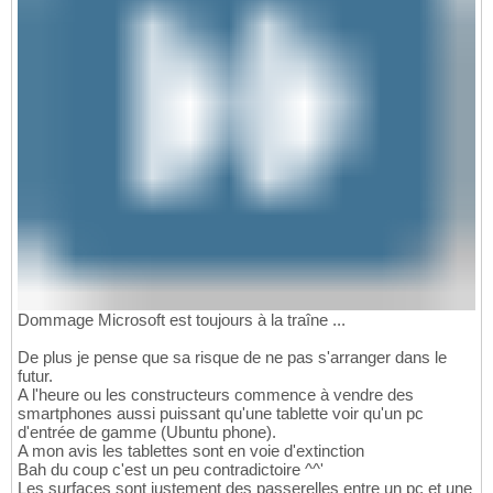
Dommage Microsoft est toujours à la traîne ...
De plus je pense que sa risque de ne pas s'arranger dans le
futur.
A l'heure ou les constructeurs commence à vendre des
smartphones aussi puissant qu'une tablette voir qu'un pc
d'entrée de gamme (Ubuntu phone).
A mon avis les tablettes sont en voie d'extinction
Bah du coup c'est un peu contradictoire ^^'
Les surfaces sont justement des passerelles entre un pc et une