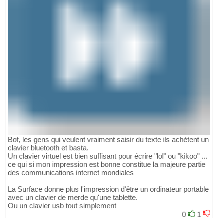
Bof, les gens qui veulent vraiment saisir du texte ils achètent un
clavier bluetooth et basta.
Un clavier virtuel est bien suffisant pour écrire "lol" ou "kikoo" ...
ce qui si mon impression est bonne constitue la majeure partie
des communications internet mondiales
La Surface donne plus l'impression d'être un ordinateur portable
avec un clavier de merde qu'une tablette.
Ou un clavier usb tout simplement
0
1