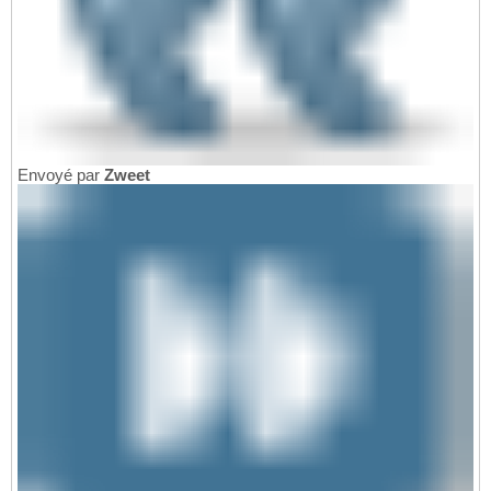
Envoyé par
Zweet