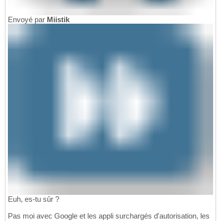
Envoyé par
Miistik
Euh, es-tu sûr ?
Pas moi avec Google et les appli surchargés d'autorisation, les