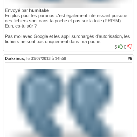
Envoyé par
humitake
En plus pour les paranos c'est également intéressant puisque
des fichiers sont dans ta poche et pas sur la toile (PRISM).
Euh, es-tu sûr ?
Pas moi avec Google et les appli surchargés d'autorisation, les
fichiers ne sont pas uniquement dans ma poche.
5
0
Darkzinus
,
le 31/07/2013 à 14h58
#6