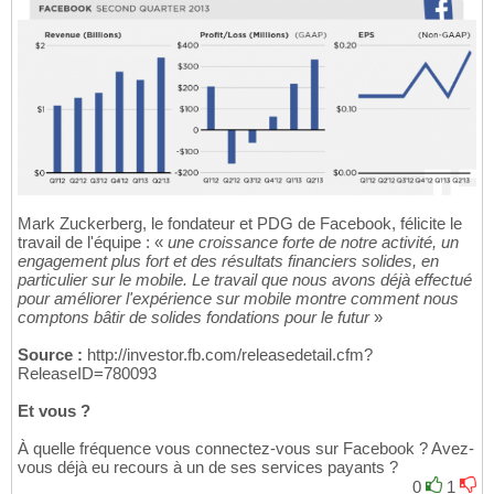
Mark Zuckerberg, le fondateur et PDG de Facebook, félicite le
travail de l'équipe : «
une croissance forte de notre activité, un
engagement plus fort et des résultats financiers solides, en
particulier sur le mobile. Le travail que nous avons déjà effectué
pour améliorer l'expérience sur mobile montre comment nous
comptons bâtir de solides fondations pour le futur
»
Source :
http://investor.fb.com/releasedetail.cfm?
ReleaseID=780093
Et vous ?
À quelle fréquence vous connectez-vous sur Facebook ? Avez-
vous déjà eu recours à un de ses services payants ?
0
1