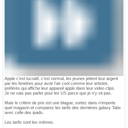
Apple c'est lucratif, c'est normal, les jeunes jettent leur argent
par les fenetres pour avoir l'air cool comme leur artistes
préférés qui affiche leur appareil apple dans leur video clips.
Je ne vais pas parler pour les US parce que je n'y vit pas.
Mais le critère de prix est une blague, sortez dans n'importe
quel magasin et comparez les tarifs des dernières galaxy Tabs
avec celle des ipads.
Les tarifs sont les mêmes.