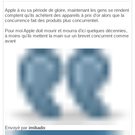
Apple à eu sa période de gloire, maintenant les gens se rendent
comptent qu'ils achètent des appareils à prix d'or alors que la
concurrence fait des produits plus concurrentiel.
Pour moi Apple doit mourir et mourra d'ici quelques décennies,
à moins qu'ils mettent la main sur un brevet concurrent comme
avant
Envoyé par
imikado