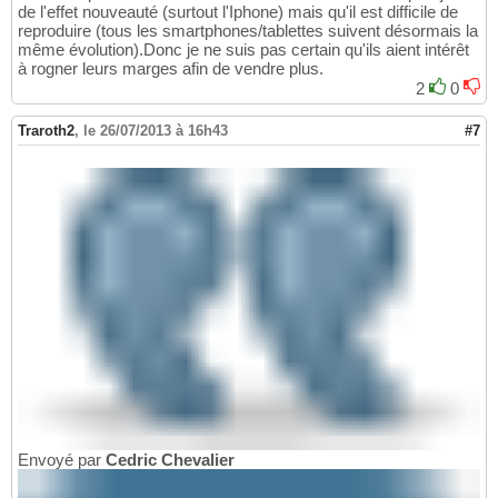
de l'effet nouveauté (surtout l'Iphone) mais qu'il est difficile de
reproduire (tous les smartphones/tablettes suivent désormais la
même évolution).Donc je ne suis pas certain qu'ils aient intérêt
à rogner leurs marges afin de vendre plus.
2
0
Traroth2
,
le 26/07/2013 à 16h43
#7
Envoyé par
Cedric Chevalier