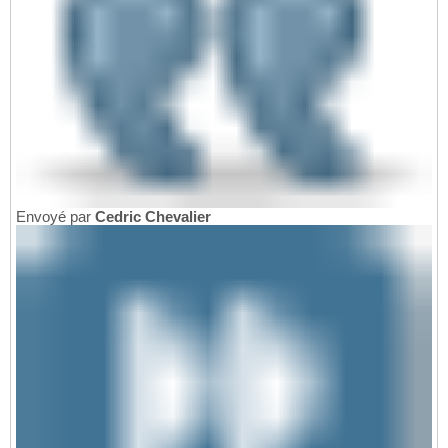
Envoyé par
Cedric Chevalier