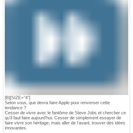
[B][SIZE="4"]
Selon vous, que devra faire Apple pour renverser cette
tendance ?
Cesser de vivre avec le fantôme de Steve Jobs et chercher ce
qu'il faut faire aujourd'hui. Cesser de simplement essayer de
faire vivre son héritage, mais aller de l'avant, trouver des idées
innovantes.