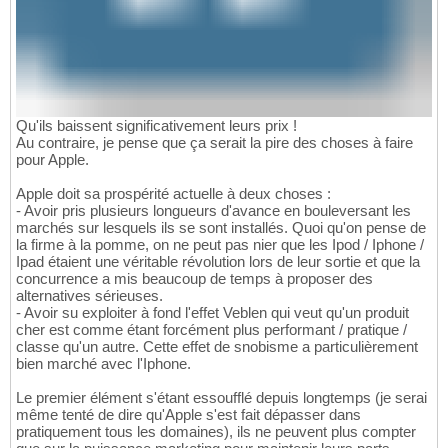
Qu'ils baissent significativement leurs prix !
Au contraire, je pense que ça serait la pire des choses à faire
pour Apple.
Apple doit sa prospérité actuelle à deux choses :
- Avoir pris plusieurs longueurs d'avance en bouleversant les
marchés sur lesquels ils se sont installés. Quoi qu'on pense de
la firme à la pomme, on ne peut pas nier que les Ipod / Iphone /
Ipad étaient une véritable révolution lors de leur sortie et que la
concurrence a mis beaucoup de temps à proposer des
alternatives sérieuses.
- Avoir su exploiter à fond l'effet Veblen qui veut qu'un produit
cher est comme étant forcément plus performant / pratique /
classe qu'un autre. Cette effet de snobisme a particulièrement
bien marché avec l'Iphone.
Le premier élément s'étant essoufflé depuis longtemps (je serai
même tenté de dire qu'Apple s'est fait dépasser dans
pratiquement tous les domaines), ils ne peuvent plus compter