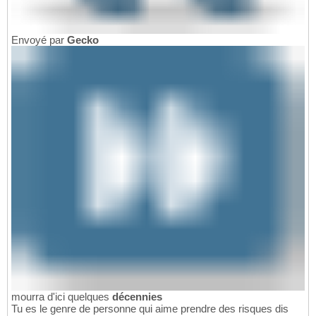
Envoyé par
Gecko
mourra d'ici quelques
décennies
Tu es le genre de personne qui aime prendre des risques dis