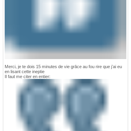
Merci, je te dois 15 minutes de vie grâce au fou rire que j'ai eu
en lisant cette ineptie
Il faut me citer en entier: