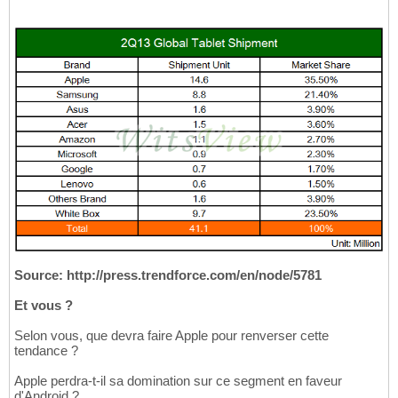
Source:
http://press.trendforce.com/en/node/5781
Et vous ?
Selon vous, que devra faire Apple pour renverser cette
tendance ?
Apple perdra-t-il sa domination sur ce segment en faveur
d'Android ?