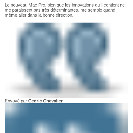
Le nouveau Mac Pro, bien que les innovations qu'il contient ne
me paraissent pas très déterminantes, me semble quand
même aller dans la bonne direction.
Envoyé par
Cedric Chevalier