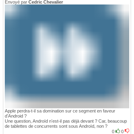
Envoyé par
Cedric Chevalier
Apple perdra-t-il sa domination sur ce segment en faveur
d'Android ?
Une question, Androïd n'est-il pas déjà devant ? Car, beaucoup
de tablettes de concurrents sont sous Androïd, non ?
0
0