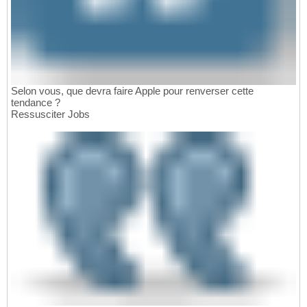
Selon vous, que devra faire Apple pour renverser cette
tendance ?
Ressusciter Jobs