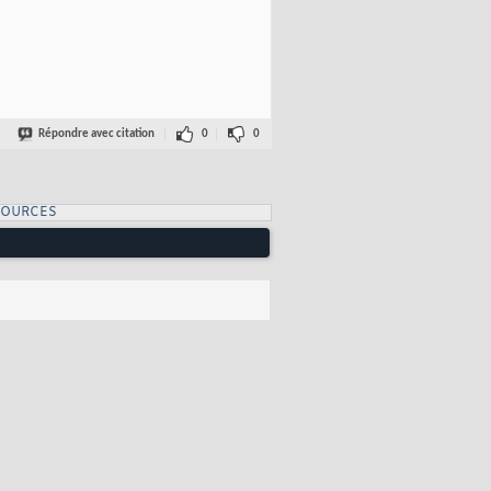
Répondre avec citation
0
0
SOURCES