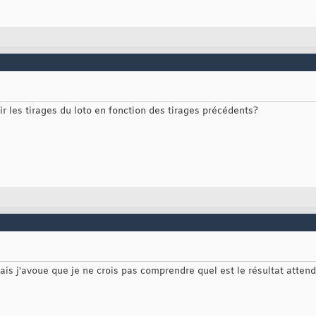
ir les tirages du loto en fonction des tirages précédents?
ais j'avoue que je ne crois pas comprendre quel est le résultat atten