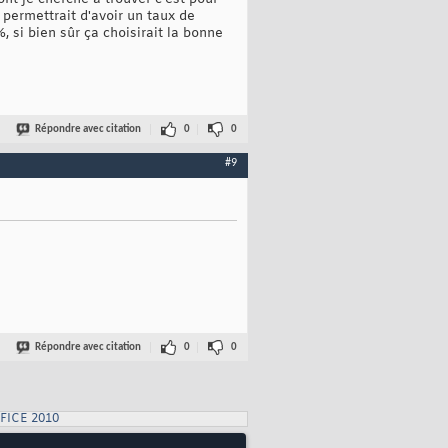
 permettrait d'avoir un taux de
 si bien sûr ça choisirait la bonne
Répondre avec citation
0
0
#9
Répondre avec citation
0
0
FICE 2010