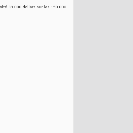
écolté 39 000 dollars sur les 150 000