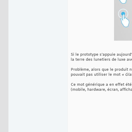
Si le prototype s’appuie aujourd'
la terre des lunetiers de luxe a
Problème, alors que le produit n
pouvait pas utiliser le mot
« Gla
Ce mot générique a en effet été
(mobile, hardware, écran, affich