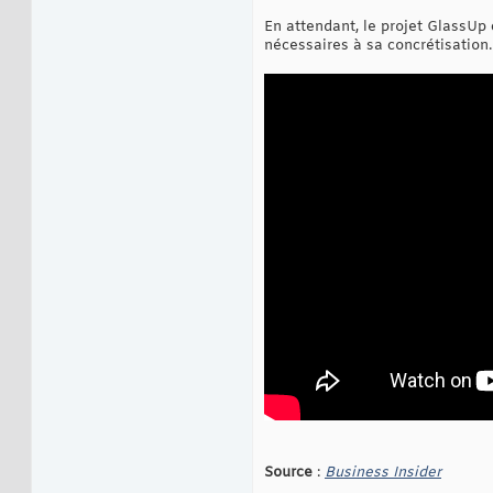
En attendant, le projet GlassUp
nécessaires à sa concrétisation.
Source
:
Business Insider