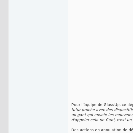
Pour l’équipe de GlassUp, ce dé
futur proche avec des dispositi
un gant qui envoie les mouveme
d’appeler cela un Gant, c’est 
Des actions en annulation de dé