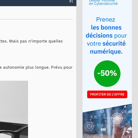
#1
ttes. Mais pas n’importe quelles
ne autonomie plus longue. Prévu pour