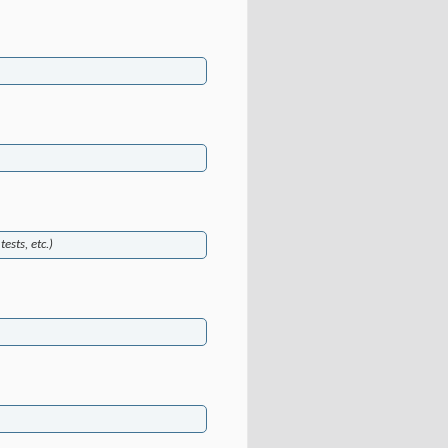
ests, etc.)