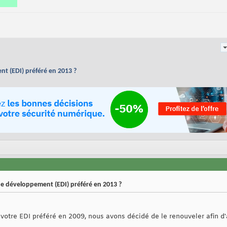
t (EDI) préféré en 2013 ?
e développement (EDI) préféré en 2013 ?
otre EDI préféré en 2009, nous avons décidé de le renouveler afin d'a