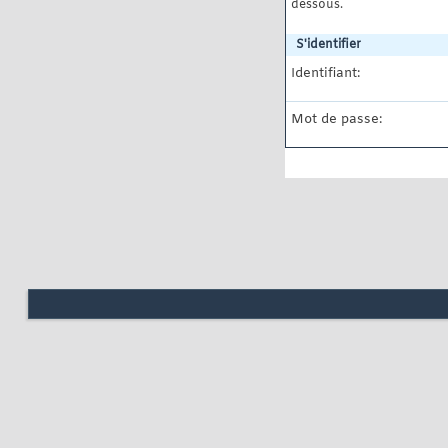
dessous.
S'identifier
Identifiant:
Mot de passe: