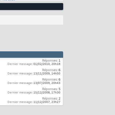
Réponses:
1
Dernier message:
01/02/2010,
20h18
Réponses:
6
Dernier message:
13/11/2009,
14h50
Réponses:
6
Dernier message:
13/07/2009,
20h43
Réponses:
5
Dernier message:
15/12/2008,
17h30
Réponses:
2
Dernier message:
11/12/2007,
23h27