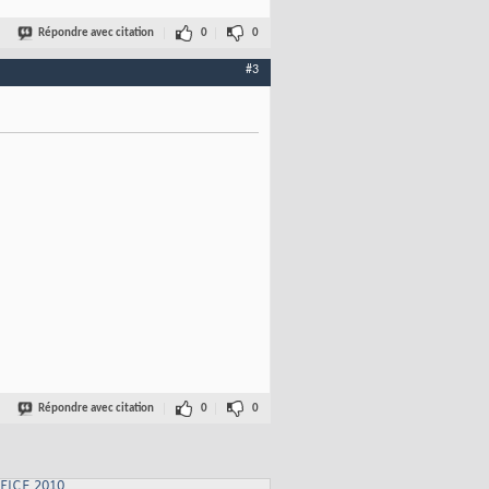
Répondre avec citation
0
0
#3
Répondre avec citation
0
0
FICE 2010