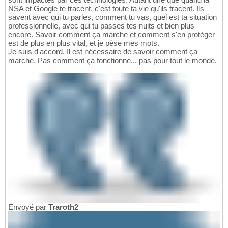
NSA et Google te tracent, c'est toute ta vie qu'ils tracent. Ils
savent avec qui tu parles, comment tu vas, quel est ta situation
professionnelle, avec qui tu passes tes nuits et bien plus
encore. Savoir comment ça marche et comment s'en protéger
est de plus en plus vital, et je pèse mes mots.
Je suis d'accord. Il est nécessaire de savoir comment ça
marche. Pas comment ça fonctionne... pas pour tout le monde.
Envoyé par
Traroth2