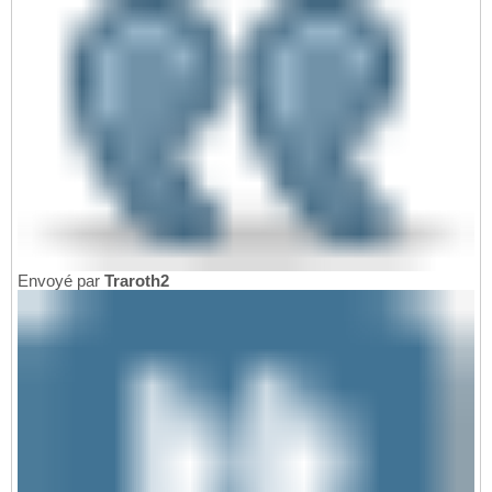
Envoyé par
Traroth2