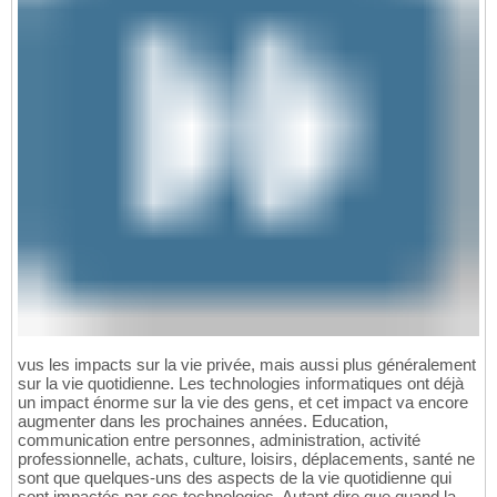
vus les impacts sur la vie privée, mais aussi plus généralement
sur la vie quotidienne. Les technologies informatiques ont déjà
un impact énorme sur la vie des gens, et cet impact va encore
augmenter dans les prochaines années. Education,
communication entre personnes, administration, activité
professionnelle, achats, culture, loisirs, déplacements, santé ne
sont que quelques-uns des aspects de la vie quotidienne qui
sont impactés par ces technologies. Autant dire que quand la