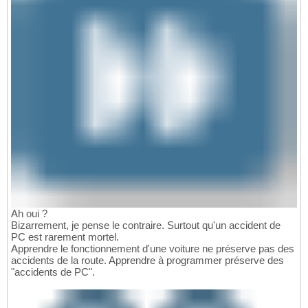
Ah oui ?
Bizarrement, je pense le contraire. Surtout qu'un accident de
PC est rarement mortel.
Apprendre le fonctionnement d'une voiture ne préserve pas des
accidents de la route. Apprendre à programmer préserve des
"accidents de PC".