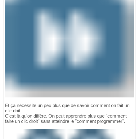
Et ça nécessite un peu plus que de savoir comment on fait un
clic doit !
C'est là qu'on diffère. On peut apprendre plus que "comment
faire un clic droit" sans atteindre le "comment programmer".