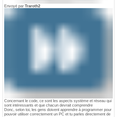
Envoyé par
Traroth2
Concernant le code, ce sont les aspects système et réseau qui
sont intéressants et que chacun devrait comprendre
Donc, selon toi, les gens doivent apprendre à programmer pour
pouvoir utiliser correctement un PC et tu parles directement de