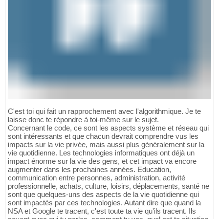
C'est toi qui fait un rapprochement avec l'algorithmique. Je te
laisse donc te répondre à toi-même sur le sujet.
Concernant le code, ce sont les aspects système et réseau qui
sont intéressants et que chacun devrait comprendre vus les
impacts sur la vie privée, mais aussi plus généralement sur la
vie quotidienne. Les technologies informatiques ont déjà un
impact énorme sur la vie des gens, et cet impact va encore
augmenter dans les prochaines années. Education,
communication entre personnes, administration, activité
professionnelle, achats, culture, loisirs, déplacements, santé ne
sont que quelques-uns des aspects de la vie quotidienne qui
sont impactés par ces technologies. Autant dire que quand la
NSA et Google te tracent, c'est toute ta vie qu'ils tracent. Ils