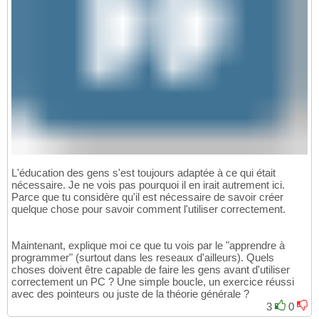
L'éducation des gens s'est toujours adaptée à ce qui était
nécessaire. Je ne vois pas pourquoi il en irait autrement ici.
Parce que tu considère qu'il est nécessaire de savoir créer
quelque chose pour savoir comment l'utiliser correctement.
Maintenant, explique moi ce que tu vois par le "apprendre à
programmer" (surtout dans les reseaux d'ailleurs). Quels
choses doivent être capable de faire les gens avant d'utiliser
correctement un PC ? Une simple boucle, un exercice réussi
avec des pointeurs ou juste de la théorie générale ?
3
0