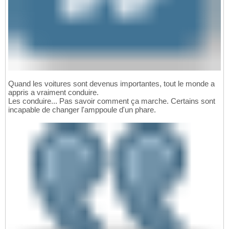
Quand les voitures sont devenus importantes, tout le monde a
appris a vraiment conduire.
Les conduire... Pas savoir comment ça marche. Certains sont
incapable de changer l'amppoule d'un phare.