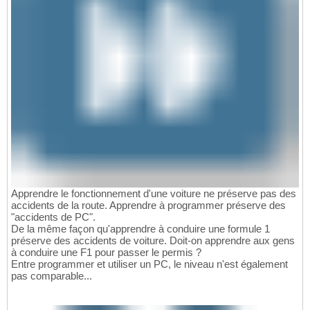
Apprendre le fonctionnement d'une voiture ne préserve pas des
accidents de la route. Apprendre à programmer préserve des
"accidents de PC".
De la même façon qu'apprendre à conduire une formule 1
préserve des accidents de voiture. Doit-on apprendre aux gens
à conduire une F1 pour passer le permis ?
Entre programmer et utiliser un PC, le niveau n'est également
pas comparable...