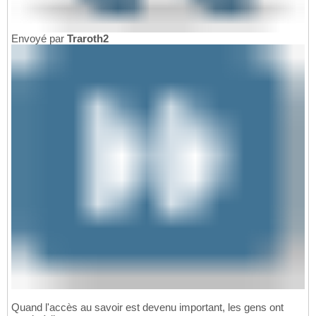
Envoyé par
Traroth2
Quand l'accès au savoir est devenu important, les gens ont