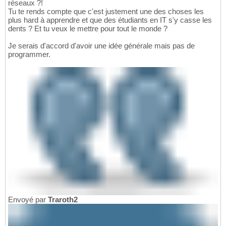
réseaux ?!
Tu te rends compte que c'est justement une des choses les
plus hard à apprendre et que des étudiants en IT s'y casse les
dents ? Et tu veux le mettre pour tout le monde ?
Je serais d'accord d'avoir une idée générale mais pas de
programmer.
Envoyé par
Traroth2