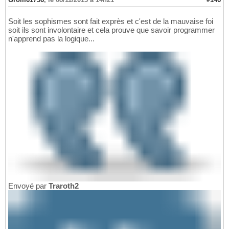
Soit les sophismes sont fait exprès et c'est de la mauvaise foi
soit ils sont involontaire et cela prouve que savoir programmer
n'apprend pas la logique...
Envoyé par
Traroth2