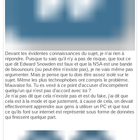
Devant tes évidentes connaissances du sujet, je n'ai rien à
répondre. Puisque tu sais qu'il n'y a pas de risque, que tout ce
que dit Edward Snowden est faux et que la NSA est une bande
de bisounours (ou peut-être n'existe pas), je ne vais même pas
argumenter. Mais je pense que tu dois être assez isolé sur le
sujet. Même les plus technophobes ont compris le problème.
Mauvaise foi. Tu es vexé à ce point d'accuser d'incompétent
quelqu'un qui n'est pas d'accord avec toi ?
Je n'ai pas dit que cela n'existe pas et est du fake, j'ai dit que
cela est à la mode et que justement, à cause de cela, on devait
effectivement apprendre aux gens à utiliser un PC et que tout
ce qu'ils font sur internet est représenté sous forme de données
qui finissent quelque part.