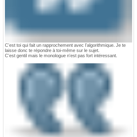
C'est toi qui fait un rapprochement avec l'algorithmique. Je te
laisse donc te répondre à toi-même sur le sujet.
C'est gentil mais le monologue n'est pas fort intéressant.