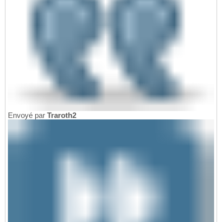
Envoyé par
Traroth2