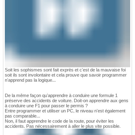
Soit les sophismes sont fait exprès et c'est de la mauvaise foi
soit ils sont involontaire et cela prouve que savoir programmer
n'apprend pas la logique...
De la même façon qu'apprendre à conduire une formule 1
préserve des accidents de voiture. Doit-on apprendre aux gens
à conduire une F1 pour passer le permis ?
Entre programmer et utiliser un PC, le niveau n'est également
pas comparable...
Non, il faut apprendre le code de la route, pour éviter les
accidents. Pas nécessairement à aller le plus vite possible.