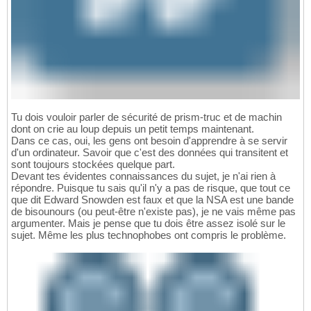
Tu dois vouloir parler de sécurité de prism-truc et de machin
dont on crie au loup depuis un petit temps maintenant.
Dans ce cas, oui, les gens ont besoin d'apprendre à se servir
d'un ordinateur. Savoir que c'est des données qui transitent et
sont toujours stockées quelque part.
Devant tes évidentes connaissances du sujet, je n'ai rien à
répondre. Puisque tu sais qu'il n'y a pas de risque, que tout ce
que dit Edward Snowden est faux et que la NSA est une bande
de bisounours (ou peut-être n'existe pas), je ne vais même pas
argumenter. Mais je pense que tu dois être assez isolé sur le
sujet. Même les plus technophobes ont compris le problème.