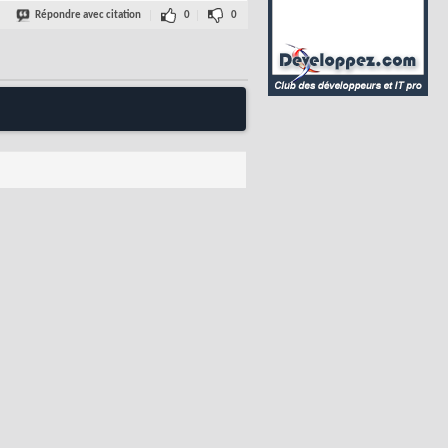
Répondre avec citation
0
0