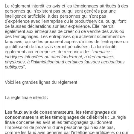
Le règlement interdit les avis et les témoignages attribués à des
personnes qui n'existent pas ou qui sont générés par une
intelligence artificielle, à des personnes qui n'ont pas
d'expérience avec l'entreprise ou le produit/service, ou qui font
de fausses déclarations sur leur expérience. Elle interdit
également aux entreprises de créer ou de vendre des avis ou
des témoignages. Les entreprises qui achètent sciemment de
faux avis, qui se les procurent auprès d'initiés de l'entreprise ou
qui diffusent de faux avis seront pénalisées. La loi interdit
également aux entreprises de recourir à des "
menaces
juridiques infondées ou sans fondement, à des menaces
physiques, à l'intimidation ou à certaines fausses accusations
publiques
".
Voici les grandes lignes du règlement :
La règle finale interdit :
Les faux avis de consommateurs, les témoignages de
consommateurs et les témoignages de célébrités
: La règle
finale concerne les avis et les témoignages qui donnent
l'impression de provenir d'une personne qui n'existe pas,
comme les faux avis générés par l'intelligence artificielle, ou qui