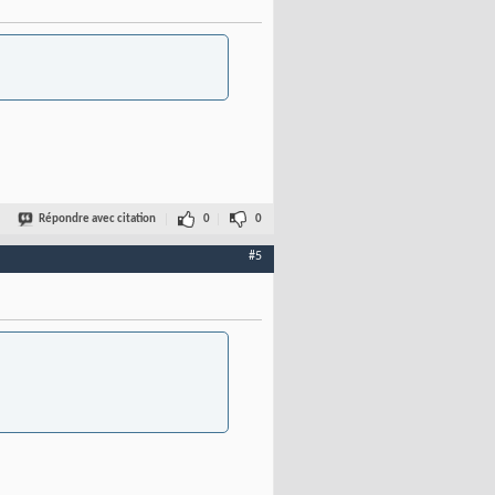
Répondre avec citation
0
0
#5