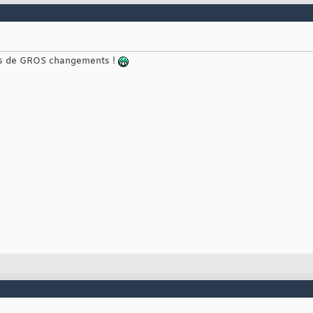
plus de GROS changements !