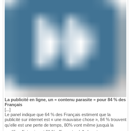
La publicité en ligne, un « contenu parasite » pour 84 % des
Français
[...]
Le panel indique que 64 % des Français estiment que la
publicité sur internet est « une mauvaise chose », 84 % trouvent
qu'elle est une perte de temps, 80% vont même jusquà la