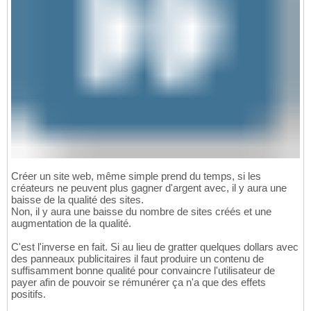
Créer un site web, même simple prend du temps, si les
créateurs ne peuvent plus gagner d'argent avec, il y aura une
baisse de la qualité des sites.
Non, il y aura une baisse du nombre de sites créés et une
augmentation de la qualité.
C'est l'inverse en fait. Si au lieu de gratter quelques dollars avec
des panneaux publicitaires il faut produire un contenu de
suffisamment bonne qualité pour convaincre l'utilisateur de
payer afin de pouvoir se rémunérer ça n'a que des effets
positifs.