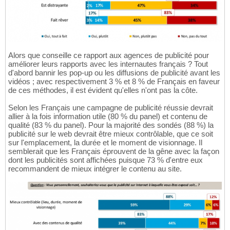
Alors que conseille ce rapport aux agences de publicité pour
améliorer leurs rapports avec les internautes français ? Tout
d'abord bannir les pop-up ou les diffusions de publicité avant les
vidéos ; avec respectivement 3 % et 8 % de Français en faveur
de ces méthodes, il est évident qu'elles n'ont pas la côte.
Selon les Français une campagne de publicité réussie devrait
allier à la fois information utile (80 % du panel) et contenu de
qualité (83 % du panel). Pour la majorité des sondés (88 %) la
publicité sur le web devrait être mieux contrôlable, que ce soit
sur l'emplacement, la durée et le moment de visionnage. Il
semblerait que les Français éprouvent de la gêne avec la façon
dont les publicités sont affichées puisque 73 % d'entre eux
recommandent de mieux intégrer le contenu au site.