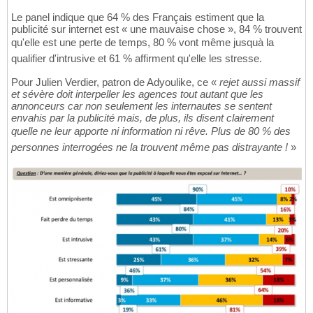
Le panel indique que 64 % des Français estiment que la
publicité sur internet est « une mauvaise chose », 84 % trouvent
qu'elle est une perte de temps, 80 % vont même jusquà la
qualifier d'intrusive et 61 % affirment qu'elle les stresse.
Pour Julien Verdier, patron de Adyoulike, ce «
rejet aussi massif
et sévère doit interpeller les agences tout autant que les
annonceurs car non seulement les internautes se sentent
envahis par la publicité mais, de plus, ils disent clairement
quelle ne leur apporte ni information ni rêve. Plus de 80 % des
personnes interrogées ne la trouvent même pas distrayante !
»