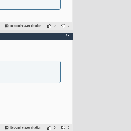
Répondre avec citation
0
0
#3
Répondre avec citation
0
0